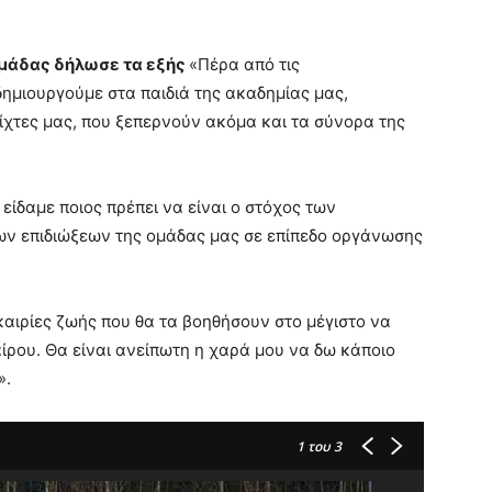
ομάδας δήλωσε τα εξής
«Πέρα από τις
ημιουργούμε στα παιδιά της ακαδημίας μας,
ίχτες μας, που ξεπερνούν ακόμα και τα σύνορα της
ίδαμε ποιος πρέπει να είναι ο στόχος των
ων επιδιώξεων της ομάδας μας σε επίπεδο οργάνωσης
καιρίες ζωής που θα τα βοηθήσουν στο μέγιστο να
ρου. Θα είναι ανείπωτη η χαρά μου να δω κάποιο
».
1
του 3