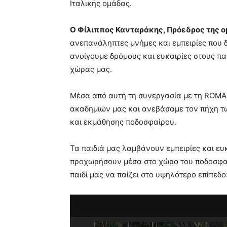
Ιταλικής ομάδας.
Ο Φίλιππος Κανταράκης, Πρόεδρος της 
ανεπανάληπτες μνήμες και εμπειρίες που δ
ανοίγουμε δρόμους και ευκαιρίες στους πα
χώρας μας.
Μέσα από αυτή τη συνεργασία με τη ROMA ε
ακαδημιών μας και ανεβάσαμε τον πήχη τ
και εκμάθησης ποδοσφαίρου.
Τα παιδιά μας λαμβάνουν εμπειρίες και ευ
προχωρήσουν μέσα στο χώρο του ποδοσφαί
παιδί μας να παίζει στο υψηλότερο επίπεδο