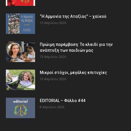
“Η Αρμονία της Αταξίας” – χαϊκού
13 Απριλίου 2026
Πρώιμη παρέμβαση: Το κλειδί για την
ανάπτυξη των παιδιών µας
13 Απριλίου 2026
Μικροί στόχοι, μεγάλες επιτυχίες
13 Απριλίου 2026
EDITORIAL – Φύλλο #44
8 Απριλίου 2026