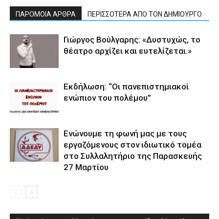
ΠΑΡΟΜΟΙΑ ΑΡΘΡΑ
ΠΕΡΙΣΣΟΤΕΡΑ ΑΠΟ ΤΟΝ ΔΗΜΙΟΥΡΓΟ
Γιώργος Βούλγαρης: «Δυστυχώς, το
θέατρο αρχίζει και ευτελίζεται.»
Εκδήλωση: “Οι πανεπιστημιακοί
ενώπιον του πολέμου”
Ενώνουμε τη φωνή μας με τους
εργαζόμενους στον ιδιωτικό τομέα
στο Συλλαλητήριο της Παρασκευής
27 Μαρτίου