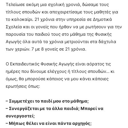
Τελείωσε ακόμη μια σχολική χρονιά, δώσαμε τους
τίτλους σπουδών και αποχαιρετίσαμε τους μαθητές για
το καλοκαίρι. 21 χρόνια στην υπηρεσία σε Δημοτικά
Σχολεία και οι γονείς που ήρθαν να με ρωτήσουν για την
παρουσία του παιδιού τους στο μάθημα της Φυσικής
Αγωγής όλα αυτά τα χρόνια μετριούνται στα δάχτυλα
των χεριών. 7 με 8 γονείς σε 21 χρόνια.
Ο Εκπαιδευτικός Φυσικής Αγωγής είναι αόρατος τις
ημέρες που δίνουμε ελέγχους ή τίτλους σπουδών… κι
όμως, θα μπορούσε κάποιος να μου κάνει κάποιες
ερωτήσεις όπως:
– Συμμετέχει το παιδί μου στο μάθημα;
– Συνεργάζεται με τα άλλα παιδιά; Μπορεί να
συνεργαστεί;
– Μήπως θέλει να είναι πάντα αρχηγός;