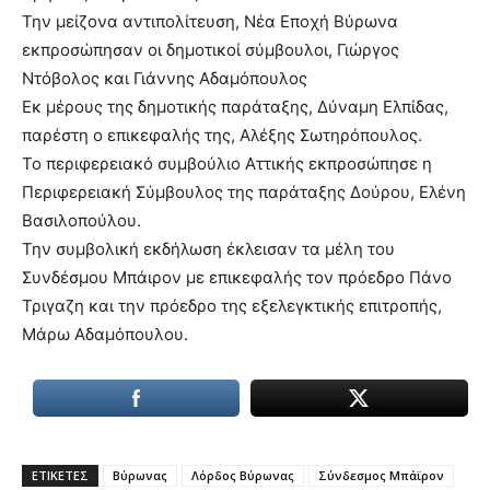
Την μείζονα αντιπολίτευση, Νέα Εποχή Βύρωνα
εκπροσώπησαν οι δημοτικοί σύμβουλοι, Γιώργος
Ντόβολος και Γιάννης Αδαμόπουλος
Εκ μέρους της δημοτικής παράταξης, Δύναμη Ελπίδας,
παρέστη ο επικεφαλής της, Αλέξης Σωτηρόπουλος.
Το περιφερειακό συμβούλιο Αττικής εκπροσώπησε η
Περιφερειακή Σύμβουλος της παράταξης Δούρου, Ελένη
Βασιλοπούλου.
Την συμβολική εκδήλωση έκλεισαν τα μέλη του
Συνδέσμου Μπάιρον με επικεφαλής τον πρόεδρο Πάνο
Τριγαζη και την πρόεδρο της εξελεγκτικής επιτροπής,
Μάρω Αδαμόπουλου.
ΕΤΙΚΕΤΕΣ
Βύρωνας
Λόρδος Βύρωνας
Σύνδεσμος Μπάϊρον