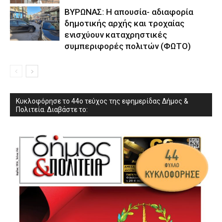
ΒΥΡΩΝΑΣ: Η απουσία- αδιαφορία
δημοτικής αρχής και τροχαίας
ενισχύουν καταχρηστικές
συμπεριφορές πολιτών (ΦΩΤΟ)
Κυκλοφόρησε το 44ο τεύχος της εφημερίδας Δήμος &
Πολιτεία. Διαβάστε το: