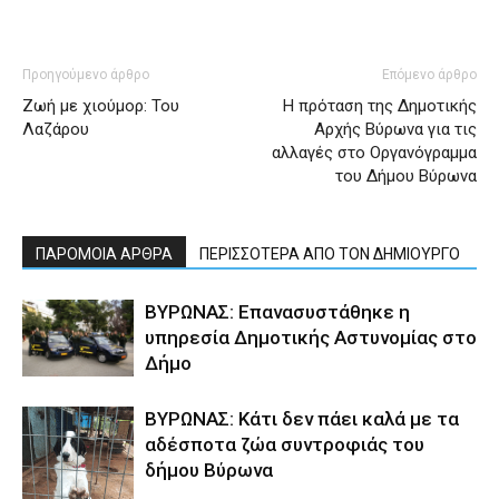
Προηγούμενο άρθρο
Επόμενο άρθρο
Ζωή με χιούμορ: Του
Η πρόταση της Δημοτικής
Λαζάρου
Αρχής Βύρωνα για τις
αλλαγές στο Οργανόγραμμα
του Δήμου Βύρωνα
ΠΑΡΟΜΟΙΑ ΑΡΘΡΑ
ΠΕΡΙΣΣΟΤΕΡΑ ΑΠΟ ΤΟΝ ΔΗΜΙΟΥΡΓΟ
ΒΥΡΩΝΑΣ: Επανασυστάθηκε η
υπηρεσία Δημοτικής Αστυνομίας στο
Δήμο
ΒΥΡΩΝΑΣ: Κάτι δεν πάει καλά με τα
αδέσποτα ζώα συντροφιάς του
δήμου Βύρωνα