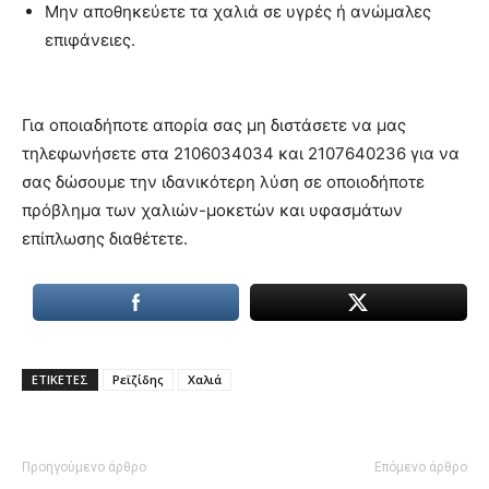
Μην αποθηκεύετε τα χαλιά σε υγρές ή ανώμαλες
επιφάνειες.
Για οποιαδήποτε απορία σας μη διστάσετε να μας
τηλεφωνήσετε στα 2106034034 και 2107640236 για να
σας δώσουμε την ιδανικότερη λύση σε οποιοδήποτε
πρόβλημα των χαλιών-μοκετών και υφασμάτων
επίπλωσης διαθέτετε.
ΕΤΙΚΕΤΕΣ
Ρεϊζίδης
Χαλιά
Προηγούμενο άρθρο
Επόμενο άρθρο