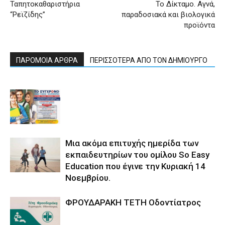
Ταπητοκαθαριστήρια
Το Δίκταμο. Αγνά,
“Ρεϊζίδης”
παραδοσιακά και βιολογικά
προϊόντα
ΠΑΡΟΜΟΙΑ ΑΡΘΡΑ
ΠΕΡΙΣΣΟΤΕΡΑ ΑΠΟ ΤΟΝ ΔΗΜΙΟΥΡΓΟ
Μια ακόμα επιτυχής ημερίδα των
εκπαιδευτηρίων του ομίλου So Easy
Εducation που έγινε την Κυριακή 14
Νοεμβρίου.
ΦΡΟΥΔΑΡΑΚΗ ΤΕΤΗ Οδοντίατρος