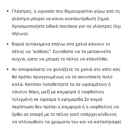
Γλάστρες, η υγρασία που δημιουργείται γύρω από τη
γλάστρα μπορεί να κάνει ανεπανόρθωτη ζημιά.
Χρησιμοποιήστε ειδικά πιατάκια για τις γλάστρες (όχι
πήλινα).
Βαριά αντικείμενα επάνω στα χαλιά κάνουν το
πέλος να “καθίσει”. Συνηθίστε να τα μετακινείτε
συχνά, ώστε να μπορεί το πέλος να επανέλθει.
Αν αποφασίσετε να φυλάξετε τα χαλιά στο σπίτι σας
θα πρέπει προηγουμένως να τα σκουπίσετε πολύ
καλά. Κατόπιν τοποθετήστε τα σε υφασμάτινη ή
νάυλον θήκη, μαζί με καμφορά ή ναφθαλίνη
τυλιγμένη σε ύφασμα ή εφημερίδα.Σε καμιά
περίπτωση δεν πρέπει η καμφορά ή η ναφθαλίνη να
έρθει σε επαφή με το πέλος γιατί υπάρχει κίνδυνος
να αλλοιωθούν τα χρώματα του και να καταστραφεί.