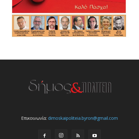
Επικοινωνία:
dimoskaipoliteia.byron@gmail.com