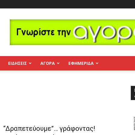
ΕΙΔΗΣΕΙΣ
ΑΓΟΡΑ
ΕΦΗΜΕΡΊΔΑ
“Δραπετεύουμε”… γράφοντας!