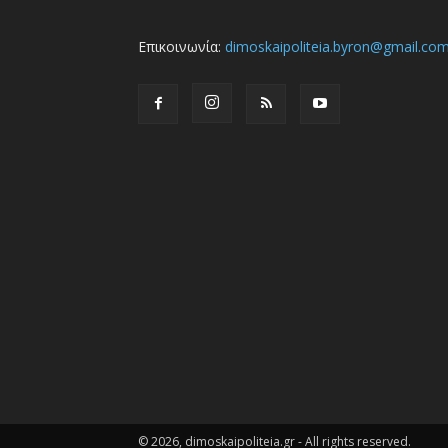
Επικοινωνία:
dimoskaipoliteia.byron@gmail.co
© 2026, dimoskaipoliteia.gr - All rights reserved.