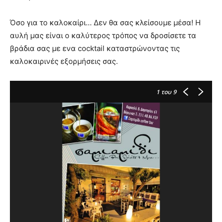
Όσο για το καλοκαίρι… Δεν θα σας κλείσουμε μέσα! H
αυλή μας είναι ο καλύτερος τρόπος να δροσίσετε τα
βράδια σας με ενα cocktail καταστρώνοντας τις
καλοκαιρινές εξορμήσεις σας.
1
του 9