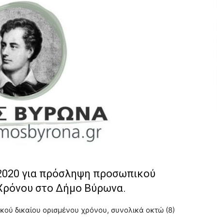
/2020 για πρόσληψη προσωπικού
 Χρόνου στο Δήμο Βύρωνα.
κού δικαίου ορισμένου χρόνου, συνολικά οκτώ (8)