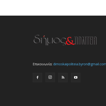
Επικοινωνία:
dimoskaipoliteia.byron@gmail.co