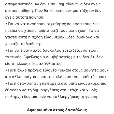
αποφασιστικός. Αν δεν είσαι, σημαίνει πως δεν έχεις
αυτοπεποίθηση. Πως θα «διοικήσεις» μια τάξη αν δεν
έχεις αυτοπεποίθηση;
• Για να κατανοήσουν οι μαθητές σου όσα τους λες
πρέπει να χτίσεις πρώτα μαζί τους μια σχέση. Το να
χτιστεί αυτή η σχέση είναι θεμελιώδες, δύσκολο και
χρειάζεται διάθεση.
• Για να είσαι καλός δάσκαλος χρειάζεται να είσαι
ταπεινός. Οφείλεις να συμβιβαστείς με τη ιδέα ότι δεν
είσαι τέλειος ούτε αλάνθαστος.
• Γιατί άλλο πράγμα είναι το «μιλάω στους μαθητές μου»
και άλλο πράγμα είναι το «μιλάω με τους μαθητές μου».
• Γιατί όταν λείπει η πειθαρχία στο σπίτι είναι ακόμα πιο
δύσκολο να τη δημιουργήσεις στην τάξη και χωρίς
πειθαρχία δεν μπορείς να καλλιεργήσεις τη γνώση.
Αφιερωμένο στους δασκάλους