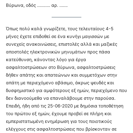
Βύρωνα, οδός ……….. αρ. …….
Όπως πολύ καλά γνωρίζετε, τους τελευταίους 4-5
μήνες έχετε επιδοθεί σε ένα κυνήγι μαγισσών με
συνεχείς ανακοινώσεις, επιστολές αλλά και μαζικές
αποστολές ηλεκτρονικών μηνυμάτων προς πάσα
κατεύθυνση, κάνοντας λόγο για έργα
ασφαλτοστρώσεων στο Βύρωνα, ασφαλτοστρώσεις
δήθεν απάτης και απατεώνων και συμμετόχων στην
απάτη με περιεχόμενο αβάσιμο, άκρως ψευδές και
δυσφημιστικό για αμφότερους εξ ημών, περιεχόμενο που
δεν διανοούμεθα να επαναλάβουμε στην παρούσα.
Επειδή, ήδη από τις 25-06-2020 με δημόσια τοποθέτηση
του πρώτου εξ ημών, έχουμε προβεί σε πλήρη και
εμπεριστατωμένη ενημέρωση για τους ποιοτικούς
ελέγχους στις ασφαλτοστρώσεις που βρίσκονταν σε