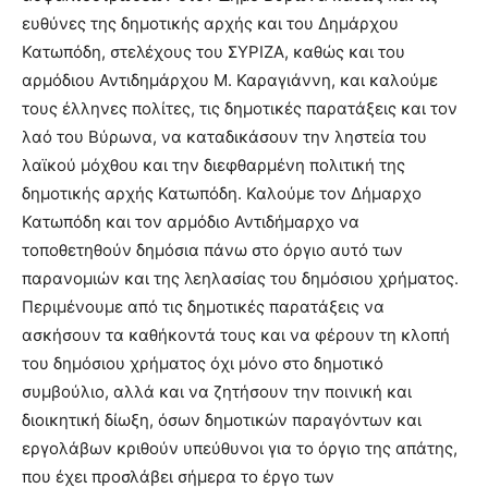
ευθύνες της δημοτικής αρχής και του Δημάρχου
Κατωπόδη, στελέχους του ΣΥΡΙΖΑ, καθώς και του
αρμόδιου Αντιδημάρχου Μ. Καραγιάννη, και καλούμε
τους έλληνες πολίτες, τις δημοτικές παρατάξεις και τον
λαό του Βύρωνα, να καταδικάσουν την ληστεία του
λαϊκού μόχθου και την διεφθαρμένη πολιτική της
δημοτικής αρχής Κατωπόδη. Καλούμε τον Δήμαρχο
Κατωπόδη και τον αρμόδιο Αντιδήμαρχο να
τοποθετηθούν δημόσια πάνω στο όργιο αυτό των
παρανομιών και της λεηλασίας του δημόσιου χρήματος.
Περιμένουμε από τις δημοτικές παρατάξεις να
ασκήσουν τα καθήκοντά τους και να φέρουν τη κλοπή
του δημόσιου χρήματος όχι μόνο στο δημοτικό
συμβούλιο, αλλά και να ζητήσουν την ποινική και
διοικητική δίωξη, όσων δημοτικών παραγόντων και
εργολάβων κριθούν υπεύθυνοι για το όργιο της απάτης,
που έχει προσλάβει σήμερα το έργο των