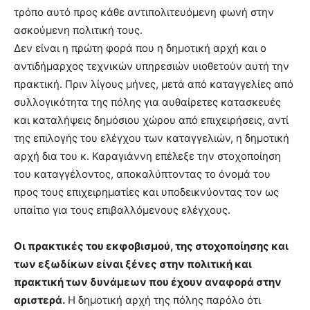
τρόπο αυτό προς κάθε αντιπολιτευόμενη φωνή στην
ασκούμενη πολιτική τους.
Δεν είναι η πρώτη φορά που η δημοτική αρχή και ο
αντιδήμαρχος τεχνικών υπηρεσιών υιοθετούν αυτή την
πρακτική. Πριν λίγους μήνες, μετά από καταγγελίες από
συλλογικότητα της πόλης για αυθαίρετες κατασκευές
και καταλήψεις δημόσιου χώρου από επιχειρήσεις, αντί
της επιλογής του ελέγχου των καταγγελιών, η δημοτική
αρχή δια του κ. Καραγιάννη επέλεξε την στοχοποίηση
του καταγγέλοντος, αποκαλύπτοντας το όνομά του
προς τους επιχειρηματίες και υποδεικνύοντας τον ως
υπαίτιο για τους επιβαλλόμενους ελέγχους.
Οι πρακτικές του εκφοβισμού, της στοχοποίησης και
των εξωδίκων είναι ξένες στην πολιτική και
πρακτική των δυνάμεων που έχουν αναφορά στην
αριστερά.
Η δημοτική αρχή της πόλης παρόλο ότι