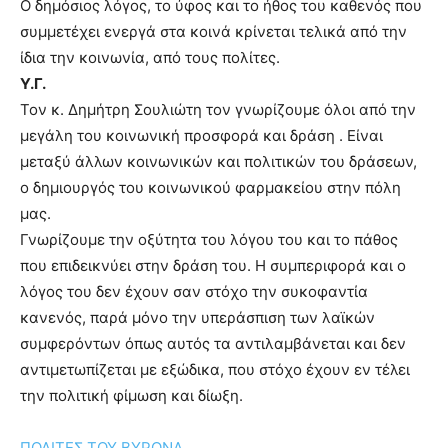
Ο δημόσιος λόγος, το ύφος και το ήθος του καθενός που
συμμετέχει ενεργά στα κοινά κρίνεται τελικά από την
ίδια την κοινωνία, από τους πολίτες.
Υ.Γ.
Τον κ. Δημήτρη Σουλιώτη τον γνωρίζουμε όλοι από την
μεγάλη του κοινωνική προσφορά και δράση . Είναι
μεταξύ άλλων κοινωνικών και πολιτικών του δράσεων,
ο δημιουργός του κοινωνικού φαρμακείου στην πόλη
μας.
Γνωρίζουμε την οξύτητα του λόγου του και το πάθος
που επιδεικνύει στην δράση του. Η συμπεριφορά και ο
λόγος του δεν έχουν σαν στόχο την συκοφαντία
κανενός, παρά μόνο την υπεράσπιση των λαϊκών
συμφερόντων όπως αυτός τα αντιλαμβάνεται και δεν
αντιμετωπίζεται με εξώδικα, που στόχο έχουν εν τέλει
την πολιτική φίμωση και δίωξη.
ΠΟΛΙΤΕΣ ΤΟΥ ΒΥΡΩΝΑ