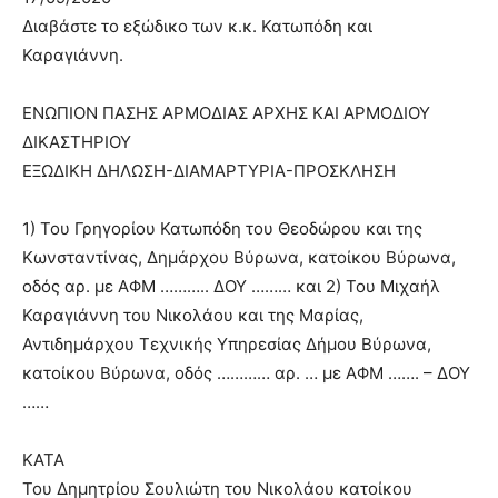
Διαβάστε το εξώδικο των κ.κ. Κατωπόδη και
Καραγιάννη.
ΕΝΩΠΙΟΝ ΠΑΣΗΣ ΑΡΜΟΔΙΑΣ ΑΡΧΗΣ ΚΑΙ ΑΡΜΟΔΙΟΥ
ΔΙΚΑΣΤΗΡΙΟΥ
ΕΞΩΔΙΚΗ ΔΗΛΩΣΗ-ΔΙΑΜΑΡΤΥΡΙΑ-ΠΡΟΣΚΛΗΣΗ
1) Του Γρηγορίου Κατωπόδη του Θεοδώρου και της
Κωνσταντίνας, Δημάρχου Βύρωνα, κατοίκου Βύρωνα,
οδός αρ. με ΑΦΜ ……….. ΔΟΥ ……… και 2) Του Μιχαήλ
Καραγιάννη του Νικολάου και της Μαρίας,
Αντιδημάρχου Τεχνικής Υπηρεσίας Δήμου Βύρωνα,
κατοίκου Βύρωνα, οδός ………… αρ. … με ΑΦΜ ……. – ΔΟΥ
……
ΚΑΤΑ
Του Δημητρίου Σουλιώτη του Νικολάου κατοίκου