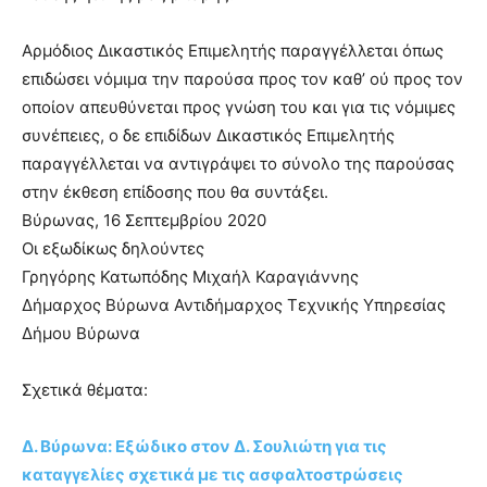
Αρμόδιος Δικαστικός Επιμελητής παραγγέλλεται όπως
επιδώσει νόμιμα την παρούσα προς τον καθ’ ού προς τον
οποίον απευθύνεται προς γνώση του και για τις νόμιμες
συνέπειες, ο δε επιδίδων Δικαστικός Επιμελητής
παραγγέλλεται να αντιγράψει το σύνολο της παρούσας
στην έκθεση επίδοσης που θα συντάξει.
Βύρωνας, 16 Σεπτεμβρίου 2020
Οι εξωδίκως δηλούντες
Γρηγόρης Κατωπόδης Μιχαήλ Καραγιάννης
Δήμαρχος Βύρωνα Αντιδήμαρχος Τεχνικής Υπηρεσίας
Δήμου Βύρωνα
Σχετικά θέματα:
Δ. Βύρωνα: Εξώδικο στον Δ. Σουλιώτη για τις
καταγγελίες σχετικά με τις ασφαλτοστρώσεις