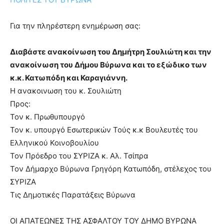
Για την πληρέστερη ενημέρωση σας:
Διαβάστε ανακοίνωση του Δημήτρη Σουλιώτη και την
ανακοίνωση του Δήμου Βύρωνα και το εξώδικο των
κ.κ. Κατωπόδη και Καραγιάννη.
Η ανακοινωση του κ. Σουλιώτη
Προς:
Τον κ. Πρωθυπουργό
Τον κ. υπουργό Εσωτερικών Τούς κ.κ Βουλευτές του
Ελληνικού Κοινοβουλίου
Τον Πρόεδρο του ΣΥΡΙΖΑ κ. Αλ. Τσίπρα
Τον Δήμαρχο Βύρωνα Γρηγόρη Κατωπόδη, στέλεχος του
ΣΥΡΙΖΑ
Τις Δημοτικές Παρατάξεις Βύρωνα
ΟΙ ΑΠΑΤΕΩΝΕΣ ΤΗΣ ΑΣΦΑΛΤΟΥ ΤΟΥ ΔΗΜΟ ΒΥΡΩΝΑ