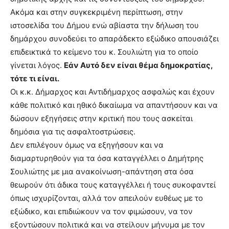
Ακόμα και στην συγκεκριμένη περίπτωση, στην
ιστοσελίδα του Δήμου ενώ αβίαστα την δήλωση του
δημάρχου συνοδεύει το απαράδεκτο εξώδικο απουσιάζει
επιδεικτικά το κείμενο του κ. Σουλιώτη για το οποίο
γίνεται λόγος.
Εάν Αυτό δεν είναι θέμα δημοκρατίας,
τότε τι είναι.
Οι κ.κ. Δήμαρχος και Αντιδήμαρχος ασφαλώς και έχουν
κάθε πολιτικό και ηθικό δικαίωμα να απαντήσουν και να
δώσουν εξηγήσεις στην κριτική που τους ασκείται
δημόσια για τις ασφαλτοστρώσεις.
Δεν επιλέγουν όμως να εξηγήσουν και να
διαμαρτυρηθούν για τα όσα καταγγέλλει ο Δημήτρης
Σουλιώτης με μια ανακοίνωση-απάντηση στα όσα
θεωρούν ότι άδικα τους καταγγέλλει ή τους συκοφαντεί
όπως ισχυρίζονται, αλλά τον απειλούν ευθέως με το
εξώδικο, και επιδιώκουν να τον φιμώσουν, να τον
εξοντώσουν πολιτικά και να στείλουν μήνυμα με τον