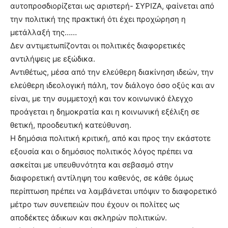
αυτοπροσδιορίζεται ως αριστερή- ΣΥΡΙΖΑ, φαίνεται από
την πολιτική της πρακτική ότι έχει προχώρηση η
μετάλλαξή της……
Δεν αντιμετωπίζονται οι πολιτικές διαφορετικές
αντιλήψεις με εξώδικα.
Αντιθέτως, μέσα από την ελεύθερη διακίνηση ιδεών, την
ελεύθερη ιδεολογική πάλη, τον διάλογο όσο οξύς και αν
είναι, με την συμμετοχή και τον κοινωνικό έλεγχο
προάγεται η δημοκρατία και η κοινωνική εξέλιξη σε
θετική, προοδευτική κατεύθυνση.
Η δημόσια πολιτική κριτική, από και προς την εκάστοτε
εξουσία και ο δημόσιος πολιτικός λόγος πρέπει να
ασκείται με υπευθυνότητα και σεβασμό στην
διαφορετική αντίληψη του καθενός, σε κάθε όμως
περίπτωση πρέπει να λαμβάνεται υπόψιν το διαφορετικό
μέτρο των συνεπειών που έχουν οι πολίτες ως
αποδέκτες άδικων και σκληρών πολιτικών.