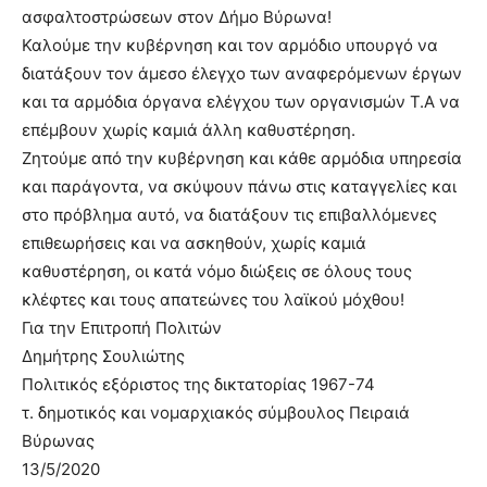
ασφαλτοστρώσεων στον Δήμο Βύρωνα!
Καλούμε την κυβέρνηση και τον αρμόδιο υπουργό να
διατάξουν τον άμεσο έλεγχο των αναφερόμενων έργων
και τα αρμόδια όργανα ελέγχου των οργανισμών Τ.Α να
επέμβουν χωρίς καμιά άλλη καθυστέρηση.
Ζητούμε από την κυβέρνηση και κάθε αρμόδια υπηρεσία
και παράγοντα, να σκύψουν πάνω στις καταγγελίες και
στο πρόβλημα αυτό, να διατάξουν τις επιβαλλόμενες
επιθεωρήσεις και να ασκηθούν, χωρίς καμιά
καθυστέρηση, οι κατά νόμο διώξεις σε όλους τους
κλέφτες και τους απατεώνες του λαϊκού μόχθου!
Για την Επιτροπή Πολιτών
Δημήτρης Σουλιώτης
Πολιτικός εξόριστος της δικτατορίας 1967-74
τ. δημοτικός και νομαρχιακός σύμβουλος Πειραιά
Βύρωνας
13/5/2020