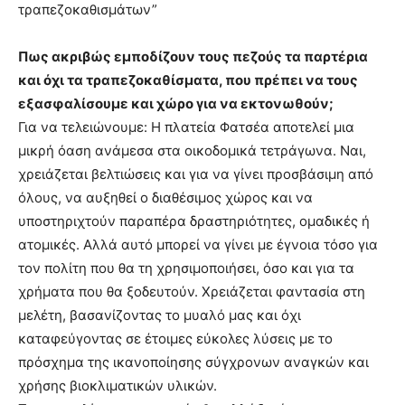
τραπεζοκαθισμάτων”
Πως ακριβώς εμποδίζουν τους πεζούς τα παρτέρια
και όχι τα τραπεζοκαθίσματα, που πρέπει να τους
εξασφαλίσουμε και χώρο για να εκτονωθούν;
Για να τελειώνουμε: Η πλατεία Φατσέα αποτελεί μια
μικρή όαση ανάμεσα στα οικοδομικά τετράγωνα. Ναι,
χρειάζεται βελτιώσεις και για να γίνει προσβάσιμη από
όλους, να αυξηθεί ο διαθέσιμος χώρος και να
υποστηριχτούν παραπέρα δραστηριότητες, ομαδικές ή
ατομικές. Αλλά αυτό μπορεί να γίνει με έγνοια τόσο για
τον πολίτη που θα τη χρησιμοποιήσει, όσο και για τα
χρήματα που θα ξοδευτούν. Χρειάζεται φαντασία στη
μελέτη, βασανίζοντας το μυαλό μας και όχι
καταφεύγοντας σε έτοιμες εύκολες λύσεις με το
πρόσχημα της ικανοποίησης σύγχρονων αναγκών και
χρήσης βιοκλιματικών υλικών.