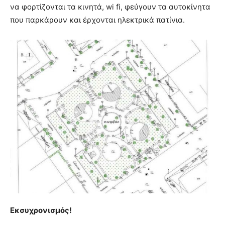
να φορτίζονται τα κινητά, wi fi, φεύγουν τα αυτοκίνητα
που παρκάρουν και έρχονται ηλεκτρικά πατίνια.
Εκσυχρονισμός!