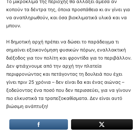
Το μικροκλίμα της περιοχής θα αλλάξει άμεσα αν
κοπούν τα δέντρα της, όποια προσπάθεια κι αν γίνει για
να αναπληρωθούν, και όσα βιοκλιματικά υλικά και να
μπουν.
Η δημοτική αρχή πρέπει να δώσει το παράδειγμα τι
σημαίνει εξοικονόμηση φυσικών πόρων, εναλλακτική
διέξοδος για τον πολίτη και φροντίδα για το περιβάλλον.
Δεν φτιάχνουμε από την αρχή την πλατεία
περιφρονώντας και πετάγοντας τη δουλειά που έχει
γίνει πριν 25 χρόνια – δεν είναι δα και ένας αιώνας –
ξοδεύοντας ένα ποσό που δεν περισσεύει, για να γίνουν
πιο ελκυστικά τα τραπεζοκαθίσματα. Δεν είναι αυτό
βιώσιμη ανάπτυξη!