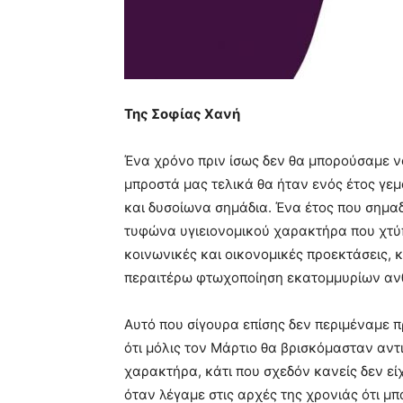
Της Σοφίας Χανή
Ένα χρόνο πριν ίσως δεν θα μπορούσαμε 
μπροστά μας τελικά θα ήταν ενός έτος γεμ
και δυσοίωνα σημάδια. Ένα έτος που σημα
τυφώνα υγιειονομικού χαρακτήρα που χτύπ
κοινωνικές και οικονομικές προεκτάσεις, 
περαιτέρω φτωχοποίηση εκατομμυρίων αν
Αυτό που σίγουρα επίσης δεν περιμέναμε 
ότι μόλις τον Μάρτιο θα βρισκόμασταν αντ
χαρακτήρα, κάτι που σχεδόν κανείς δεν εί
όταν λέγαμε στις αρχές της χρονιάς ότι μπ