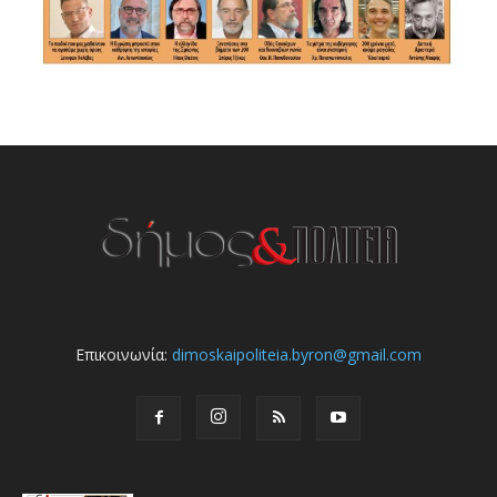
Επικοινωνία:
dimoskaipoliteia.byron@gmail.com