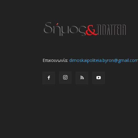
Επικοινωνία:
dimoskaipoliteia.byron@gmail.co