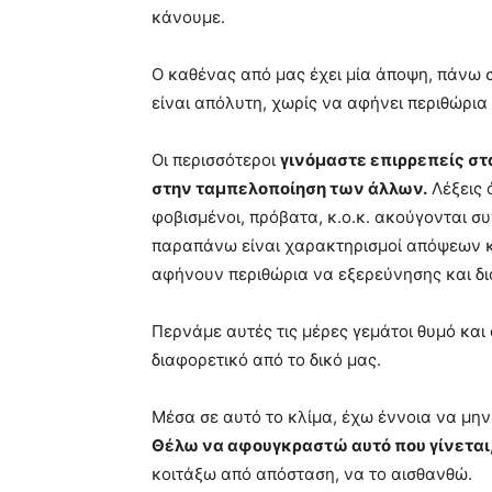
κάνουμε.
Ο καθένας από μας έχει μία άποψη, πάνω 
είναι απόλυτη, χωρίς να αφήνει περιθώρια
Οι περισσότεροι
γινόμαστε επιρρεπείς σ
στην ταμπελοποίηση των άλλων.
Λέξεις 
φοβισμένοι, πρόβατα, κ.ο.κ. ακούγονται σ
παραπάνω είναι χαρακτηρισμοί απόψεων κ
αφήνουν περιθώρια να εξερεύνησης και δι
Περνάμε αυτές τις μέρες γεμάτοι θυμό και
διαφορετικό από το δικό μας.
Μέσα σε αυτό το κλίμα, έχω έννοια να μην
Θέλω να αφουγκραστώ αυτό που γίνεται,
κοιτάξω από απόσταση, να το αισθανθώ.