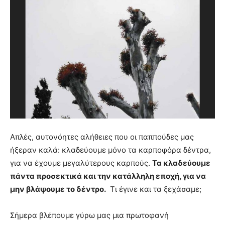
Απλές, αυτονόητες αλήθειες που οι παππούδες μας
ήξεραν καλά: κλαδεύουμε μόνο τα καρποφόρα δέντρα,
για να έχουμε μεγαλύτερους καρπούς.
Τα κλαδεύουμε
πάντα προσεκτικά και την κατάλληλη εποχή, για να
μην βλάψουμε το δέντρο.
Τι έγινε και τα ξεχάσαμε;
Σήμερα βλέπουμε γύρω μας μια πρωτοφανή