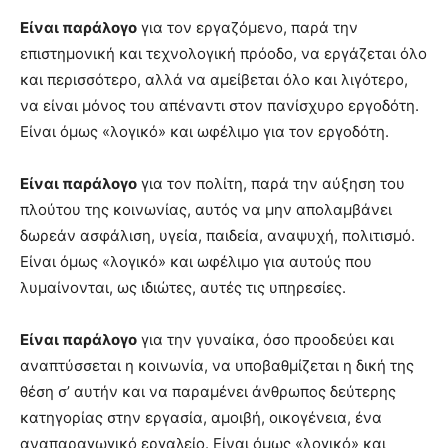
Είναι παράλογο
για τον εργαζόμενο, παρά την
επιστημονική και τεχνολογική πρόοδο, να εργάζεται όλο
και περισσότερο, αλλά να αμείβεται όλο και λιγότερο,
να είναι μόνος του απέναντι στον πανίσχυρο εργοδότη.
Είναι όμως «λογικό» και ωφέλιμο για τον εργοδότη.
Είναι παράλογο
για τον πολίτη, παρά την αύξηση του
πλούτου της κοινωνίας, αυτός να μην απολαμβάνει
δωρεάν ασφάλιση, υγεία, παιδεία, αναψυχή, πολιτισμό.
Είναι όμως «λογικό» και ωφέλιμο για αυτούς που
λυμαίνονται, ως ιδιώτες, αυτές τις υπηρεσίες.
Είναι παράλογο
για την γυναίκα, όσο προοδεύει και
αναπτύσσεται η κοινωνία, να υποβαθμίζεται η δική της
θέση σ’ αυτήν και να παραμένει άνθρωπος δεύτερης
κατηγορίας στην εργασία, αμοιβή, οικογένεια, ένα
αναπαραγωγικό εργαλείο. Είναι όμως «λογικό» και