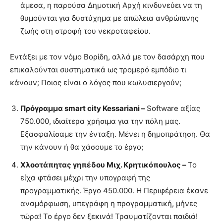
άμεσα, η παρούσα Δημοτική Αρχή κινδυνεύει να τη
θυμούνται για δυστύχημα με απώλεια ανθρώπινης
ζωής στη στροφή του νεκροταφείου.
Εντάξει με τον νόμο Βορίδη, αλλά με τον δασάρχη που
επικαλούνται συστηματικά ως τρομερό εμπόδιο τι
κάνουν; Ποιος είναι ο λόγος που κωλυσιεργούν;
Πρόγραμμα smart city Kessariani –
Software αξίας
750.000, ιδιαίτερα χρήσιμα για την πόλη μας.
Εξασφαλίσαμε την ένταξη. Μένει η δημοπράτηση. Θα
την κάνουν ή θα χάσουμε το έργο;
Χλοοτάπητας γηπέδου Μιχ. Κρητικόπουλος –
Το
είχα φτάσει μέχρι την υπογραφή της
προγραμματικής. Έργο 450.000. Η Περιφέρεια έκανε
αναμόρφωση, υπεγράφη η προγραμματική, μήνες
τώρα! Το έργο δεν ξεκινά! Τραυματίζονται παιδιά!