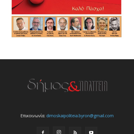
Επικοινωνία:
dimoskaipoliteia.byron@gmail.com