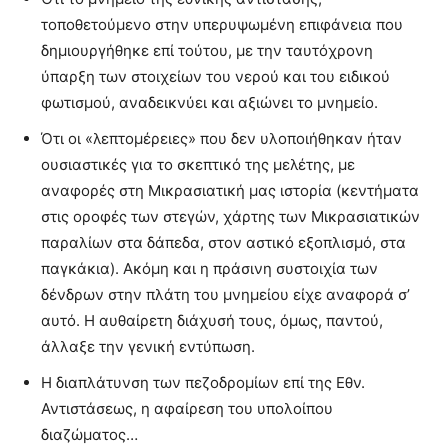
τοποθετούμενο στην υπερυψωμένη επιφάνεια που
δημιουργήθηκε επί τούτου, με την ταυτόχρονη
ύπαρξη των στοιχείων του νερού και του ειδικού
φωτισμού, αναδεικνύει και αξιώνει το μνημείο.
Ότι οι «λεπτομέρειες» που δεν υλοποιήθηκαν ήταν
ουσιαστικές για το σκεπτικό της μελέτης, με
αναφορές στη Μικρασιατική μας ιστορία (κεντήματα
στις οροφές των στεγών, χάρτης των Μικρασιατικών
παραλίων στα δάπεδα, στον αστικό εξοπλισμό, στα
παγκάκια). Ακόμη και η πράσινη συστοιχία των
δένδρων στην πλάτη του μνημείου είχε αναφορά σ’
αυτό. Η αυθαίρετη διάχυσή τους, όμως, παντού,
άλλαξε την γενική εντύπωση.
Η διαπλάτυνση των πεζοδρομίων επί της Εθν.
Αντιστάσεως, η αφαίρεση του υπολοίπου
διαζώματος…