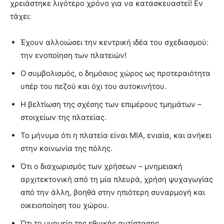
χρειάστηκε λιγότερο χρόνο για να κατασκευαστεί! Εν
τάχει:
Έχουν αλλοιώσει την κεντρική ιδέα του σχεδιασμού:
την ενοποίηση των πλατειών!
Ο συμβολισμός, ο δημόσιος χώρος ως προτεραιότητα
υπέρ του πεζού και όχι του αυτοκινήτου.
Η βελτίωση της σχέσης των επιμέρους τμημάτων –
στοιχείων της πλατείας.
Το μήνυμα ότι η πλατεία είναι ΜΙΑ, ενιαία, και ανήκει
στην κοινωνία της πόλης.
Ότι ο διαχωρισμός των χρήσεων – μνημειακή
αρχιτεκτονική από τη μία πλευρά, χρήση ψυχαγωγίας
από την άλλη, βοηθά στην ηπιότερη συναρμογή και
οικειοποίηση του χώρου.
Ότι το μνημείο της εθνικής αντίστασης,