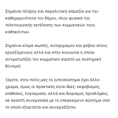
Σημαίνει πλήρης και παραλυτική απραξία για την
καθημερινότητα του δήμου, πλην φυσικά της
τελετουργικής εκτέλεσης των κομματικών τους
καθηκόντων.
Σημαίνει κλίμα σιωπής, αυταρχισμού και φόβου στους
εργαζόμενους αλλά και στην κοινωνία η οποία
αντιμετωπίζει τον κομματικό στρατό ως συστημική
δύναμη!
Ξέρετε, στην πόλη μας το (υπο)σύστημα έχει άλλο
χρώμα, όμως οι πρακτικές είναι ίδιες: εκφοβισμός,
επιθέσεις, λογοκρισία, αλλά και διορισμοί, προσλήψεις,
σε αγαστή συνεργασία με το υπερκείμενο σύστημα από
το οποίο εξαρτάται και συνεργάζεται.