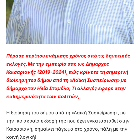
Πέρασε περίπου ενάμισης χρόνος από τις δημοτικές
εκλογές. Με την εμπειρία σας ως Δήμαρχος
Καισαριανής (2019-2024), πώς κρίνετε τη σημερινή
διοίκηση του δήμου από τη «Λαϊκή Συσπείρωση» με
δήμαρχο τον Ηλία Σταμέλο; Τι αλλαγές έφερε στην
καθημερινότητα των πολιτών;
Η διοίκηση του δήμου από τη «Λαϊκή Συσπείρωση», με
την πιο ακραία εκδοχή της που έχει εγκατασταθεί στην
Καισαριανή, σημαίνει πάγωμα στο χρόνο, πάλη με την
κοινή λογική!