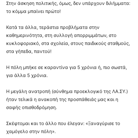
Στην άσκηση πολιτικής, όμως, δεν υπάρχουν διλήμματα:
το κόμμα μπαίνει πρώτο!
Κατά τα άλλα, τεράστια προβλήματα στην
καθημερινότητα, στη συλλογή απορριμμάτων, στο
κυκλοφοριακό, στα σχολεία, στους παιδικούς σταθμούς,
στα γήπεδα, παντού!
Η πόλη μπήκε σε καραντίνα για 5 χρόνια ή, πιο σωστά,
για άλλα 5 χρόνια.
Η μεγάλη ανατροπή (σύνθημα προεκλογικό της ΛΑ.ΣΥ.)
ήταν τελικά η ανακοπή της προσπάθειάς μας και η
σαφής οπισθοδρόμηση.
Σκέφτομαι και το άλλο που έλεγαν: «Ξαναγύρισε το
χαμόγελο στην πόλη».