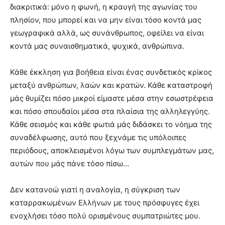
διακριτικά: μόνο η φωνή, η κραυγή της αγωνίας του
πλησίον, που μπορεί και να μην είναι τόσο κοντά μας
γεωγραφικά αλλά, ως συνάνθρωπος, οφείλει να είναι
κοντά μας συναισθηματικά, ψυχικά, ανθρώπινα.
Κάθε έκκληση για βοήθεια είναι ένας συνδετικός κρίκος
μεταξύ ανθρώπων, λαών και κρατών. Κάθε καταστροφή
μάς θυμίζει πόσο μικροί είμαστε μέσα στην εσωστρέφεια
και πόσο σπουδαίοι μέσα στα πλαίσια της αλληλεγγύης.
Κάθε σεισμός και κάθε φωτιά μάς διδάσκει το νόημα της
συναδέλφωσης, αυτό που ξεχνάμε τις υπόλοιπες
περιόδους, αποκλεισμένοι λόγω των συμπλεγμάτων μας,
αυτών που μάς πάνε τόσο πίσω…
Δεν κατανοώ γιατί η αναλογία, η σύγκριση των
καταρρακωμένων Ελλήνων με τους πρόσφυγες έχει
ενοχλήσει τόσο πολύ ορισμένους συμπατριώτες μου.