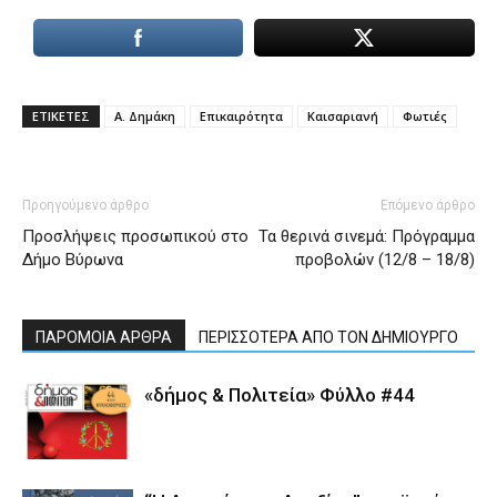
ΕΤΙΚΕΤΕΣ
Α. Δημάκη
Επικαιρότητα
Καισαριανή
Φωτιές
Προηγούμενο άρθρο
Επόμενο άρθρο
Προσλήψεις προσωπικού στο
Τα θερινά σινεμά: Πρόγραμμα
Δήμο Βύρωνα
προβολών (12/8 – 18/8)
ΠΑΡΟΜΟΙΑ ΑΡΘΡΑ
ΠΕΡΙΣΣΟΤΕΡΑ ΑΠΟ ΤΟΝ ΔΗΜΙΟΥΡΓΟ
«δήμος & Πολιτεία» Φύλλο #44