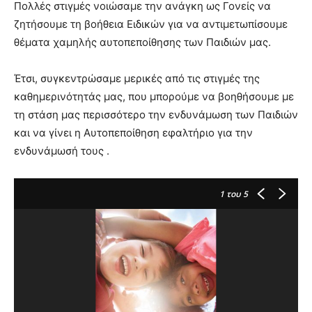
Πολλές στιγμές νοιώσαμε την ανάγκη ως Γονείς να
ζητήσουμε τη βοήθεια Ειδικών για να αντιμετωπίσουμε
θέματα χαμηλής αυτοπεποίθησης των Παιδιών μας.
Έτσι, συγκεντρώσαμε μερικές από τις στιγμές της
καθημερινότητάς μας, που μπορούμε να βοηθήσουμε με
τη στάση μας περισσότερο την ενδυνάμωση των Παιδιών
και να γίνει η Αυτοπεποίθηση εφαλτήριο για την
ενδυνάμωσή τους .
1
του 5