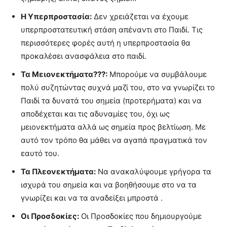
Η Υπερπροστασία:
Δεν χρειάζεται να έχουμε
υπερπροστατευτική στάση απέναντι στο Παιδί. Τις
περισσότερες φορές αυτή η υπερπροστασία θα
προκαλέσει ανασφάλεια στο παιδί.
Τα Μειονεκτήματα???:
Μπορούμε να συμβάλουμε
πολύ συζητώντας συχνά μαζί του, στο να γνωρίζει το
Παιδί τα δυνατά του σημεία (προτερήματα) και να
αποδέχεται και τις αδυναμίες του, όχι ως
μειονεκτήματα αλλά ως σημεία προς βελτίωση. Με
αυτό τον τρόπο θα μάθει να αγαπά πραγματικά τον
εαυτό του.
Τα Πλεονεκτήματα:
Να ανακαλύψουμε γρήγορα τα
ισχυρά του σημεία και να βοηθήσουμε στο να τα
γνωρίζει και να τα αναδείξει μπροστά .
Οι Προσδοκίες:
Οι Προσδοκίες που δημιουργούμε