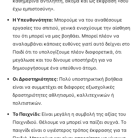
καθημερινά αντιληπτή, ακόμα και ως έκφραση «σου
έχω εμπιστοσύνη».
Η Υπευθυνότητα:
Μπορούμε να του αναθέσουμε
εργασίες του σπιτιού, γενικά ενισχύουμε την αίσθηση
του ότι μπορεί να μας βοηθάει. Μπορεί πλέον να
αναλαμβάνει κάποιες ευθύνες γιατί αυτό δείχνει στο
Παιδί ότι το υπολογίζουμε πλέον διαφορετικά, ότι
μεγάλωσε και του δίνουμε υποστήριξη για να
δημιουργήσουμε ένα υπεύθυνο άτομο.
Οι Δραστηριότητες:
Πολύ υποστηρικτική βοήθεια
είναι να συμμετέχει σε διάφορες εξωσχολικές
δραστηριότητες αθλητισμού, καλλιτεχνικών ή
πολιτιστικών.
Το Παιχνίδι:
Είναι μεγάλη η συμβολή της αξίας του
Παιχνιδιού. Θέλουμε να μπορεί να παίζει συχνά. Το
παιγνίδι είναι ο υγιέστερος τρόπος έκφρασης για τα