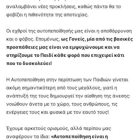
αναλαμβάνει νέες προκλήσεις, καθώς πάντα θα το
φοβίζει η πιθανότητα της αποτυχίας.
Οι εχθροί της αυτοπεποίθησής μας είναι η αποθάρρυνση
και ο φόβος. Επομένως,
ως Γονείς, μία από τις βασικές
προσπάθειες μας είναι να εμψυχώνουμε και να
στηρίζουμε το Παιδί κάθε φορά που επιχειρεί κάτι
που το δυσκολεύει!
Η Αυτοπεποίθηση στην περίπτωση των Παιδιών γίνεται
ακόμη σημαντικότερη από τους μεγάλους, γιατί η
ανάπτυξή της τους δημιουργεί την αίσθηση της άνεσης:
νοιώθουν άνετα με το χώρο, τους ανθρώπους, τις
ενέργειες τους και φυσικά με τον εαυτό τους!
Έχουμε αρκετούς ορισμούς, αλλά περίπου μας
αναφέρουν τα ίδια:
«Αυτοπεποίθηση είναι η