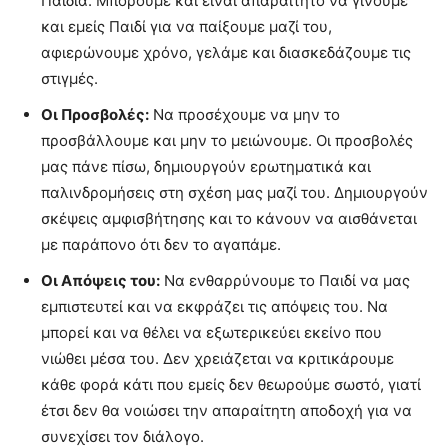
Παιδιά. Μπορούμε και είναι απαραίτητο να γίνουμε
και εμείς Παιδί για να παίξουμε μαζί του,
αφιερώνουμε χρόνο, γελάμε και διασκεδάζουμε τις
στιγμές.
Οι Προσβολές:
Να προσέχουμε να μην το
προσβάλλουμε και μην το μειώνουμε. Οι προσβολές
μας πάνε πίσω, δημιουργούν ερωτηματικά και
παλινδρομήσεις στη σχέση μας μαζί του. Δημιουργούν
σκέψεις αμφισβήτησης και το κάνουν να αισθάνεται
με παράπονο ότι δεν το αγαπάμε.
Οι Απόψεις του:
Να ενθαρρύνουμε το Παιδί να μας
εμπιστευτεί και να εκφράζει τις απόψεις του. Να
μπορεί και να θέλει να εξωτερικεύει εκείνο που
νιώθει μέσα του. Δεν χρειάζεται να κριτικάρουμε
κάθε φορά κάτι που εμείς δεν θεωρούμε σωστό, γιατί
έτσι δεν θα νοιώσει την απαραίτητη αποδοχή για να
συνεχίσει τον διάλογο.