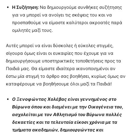
Η Συζήτηση:
Να δημιουργούμε συνθήκες συζήτησης
για να μπορεί να ανοίγει τις σκέψεις του και να
προσπαθούμε να είμαστε καλύτεροι ακροατές παρά
ομιλητές μαζί τους.
Αυτές μπορεί να είναι δύσκολες ή εύκολες στιγμές,
σίγουρα όμως είναι οι ευκαιρίες που έχουμε για να
δημιουργήσουμε υποστηρικτικές τοποθετήσεις προς τα
Παιδιά μας. Θα είμαστε ιδιαίτερα ικανοποιημένοι αν
έστω μία στιγμή το άρθρο σας βοηθήσει, κυρίως όμως αν
καταφέρουμε να βοηθήσουμε όλοι μαζί τα Παιδιά!
Ο Ξενοφώντας Χολέβας είναι γεννημένος στο
Βύρωνα όπου και διαμένει με την Οικογένεια του,
ασχολείται με τον Αθλητισμό του Βύρωνα πολλές
δεκαετίες και τα τελευταία είκοσι χρόνια με τα
τμήματα ακαδημιών, δημιουργώντας και