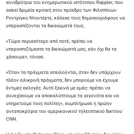
συνιδρύτρια του ενημερωτικού ιστότοπου Rappler, που
ασκεί δριμεία κριτική στον πρόεδρο των Φιλιππίνων
Ροντρίγκο Ντουτέρτε, κάλεσε τους δημοσιογράφους να
υπερασπίζονται τα δικαιώματά τους.
«Τώρα περισσότερο από ποτέ, πρέπει να
υπερασπιζόμαστε τα δικαιώματά μας, εάν όχι θα τα
χάσουμε», τόνισε.
«Όταν τα πράγματα απειλούνται, όταν δεν υπάρχουν
πλέον ειλικρινή πράγματα, δεν μπορούμε να έχουμε
έντιμες εκλογές. Αυτό ξεκινά με εμάς: πρέπει να
συνεχίσουμε να αποκαλύπτουμε τα γεγονότα και να
υπηρετούμε τους πολίτες», συμπλήρωσε η πρώην
ανταποκρίτρια του αμερικανικού τηλεοπτικού δικτύου
CNN.