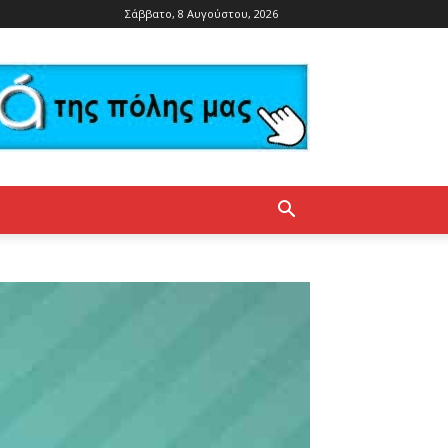
Σάββατο, 8 Αυγούστου, 2026