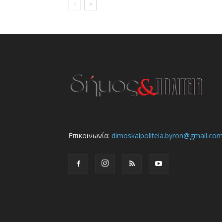
Επικοινωνία:
dimoskaipoliteia.byron@gmail.co