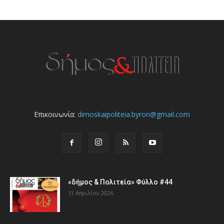
Επικοινωνία:
dimoskaipoliteia.byron@gmail.com
«δήμος & Πολιτεία» Φύλλο #44
13 Απριλίου 2026