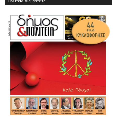
Πολιτεία. Διαβάστε το: