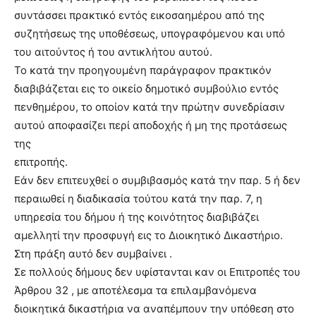
συντάσσει πρακτικό εντός εικοσαημέρου από της
συζητήσεως της υποθέσεως, υπογραφόμενου και υπό
του αιτούντος ή του αντικλήτου αυτού.
Το κατά την προηγουμένη παράγραφον πρακτικόν
διαβιβάζεται εις το οικείο δημοτικό συμβούλιο εντός
πενθημέρου, το οποίον κατά την πρώτην συνεδρίασιν
αυτού αποφασίζει περί αποδοχής ή μη της προτάσεως
της
επιτροπής.
Εάν δεν επιτευχθεί ο συμβιβασμός κατά την παρ. 5 ή δεν
περαιωθεί η διαδικασία τούτου κατά την παρ. 7, η
υπηρεσία του δήμου ή της κοινότητος διαβιβάζει
αμελλητί την προσφυγή εις το Διοικητικό Δικαστήριο.
Στη πράξη αυτό δεν συμβαίνει .
Σε πολλούς δήμους δεν υφίστανται καν οι Επιτροπές του
Άρθρου 32 , με αποτέλεσμα τα επιλαμβανόμενα
διοικητικά δικαστήρια να αναπέμπουν την υπόθεση στο