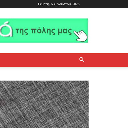
Πέμπτη, 6 Αυγούστου, 2026