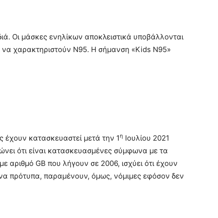
διά. Οι μάσκες ενηλίκων αποκλειστικά υποβάλλονται
ν να χαρακτηριστούν N95. Η σήμανση «Kids N95»
η
 έχουν κατασκευαστεί μετά την 1
Ιουλίου 2021
ώνει ότι είναι κατασκευασμένες σύμφωνα με τα
 με αριθμό GB που λήγουν σε 2006, ισχύει ότι έχουν
α πρότυπα, παραμένουν, όμως, νόμιμες εφόσον δεν