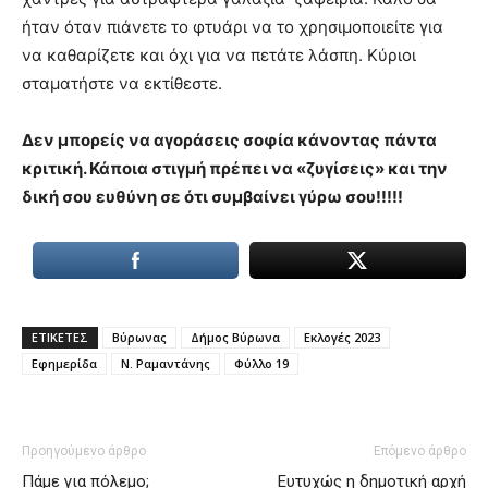
ήταν όταν πιάνετε το φτυάρι να το χρησιμοποιείτε για
να καθαρίζετε και όχι για να πετάτε λάσπη. Κύριοι
σταματήστε να εκτίθεστε.
Δεν μπορείς να αγοράσεις σοφία κάνοντας πάντα
κριτική. Κάποια στιγμή πρέπει να «ζυγίσεις» και την
δική σου ευθύνη σε ότι συμβαίνει γύρω σου!!!!!
ΕΤΙΚΕΤΕΣ
Βύρωνας
Δήμος Βύρωνα
Εκλογές 2023
Εφημερίδα
Ν. Ραμαντάνης
Φύλλο 19
Προηγούμενο άρθρο
Επόμενο άρθρο
Πάμε για πόλεμο;
Ευτυχώς η δημοτική αρχή