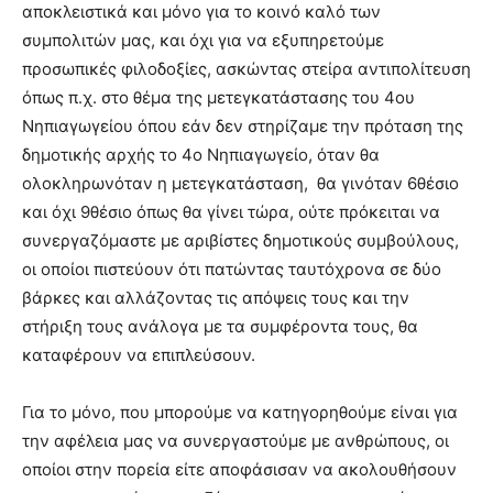
αποκλειστικά και μόνο για το κοινό καλό των
συμπολιτών μας, και όχι για να εξυπηρετούμε
προσωπικές φιλοδοξίες, ασκώντας στείρα αντιπολίτευση
όπως π.χ. στο θέμα της μετεγκατάστασης του 4ου
Νηπιαγωγείου όπου εάν δεν στηρίζαμε την πρόταση της
δημοτικής αρχής το 4ο Νηπιαγωγείο, όταν θα
ολοκληρωνόταν η μετεγκατάσταση, θα γινόταν 6θέσιο
και όχι 9θέσιο όπως θα γίνει τώρα, ούτε πρόκειται να
συνεργαζόμαστε με αριβίστες δημοτικούς συμβούλους,
οι οποίοι πιστεύουν ότι πατώντας ταυτόχρονα σε δύο
βάρκες και αλλάζοντας τις απόψεις τους και την
στήριξη τους ανάλογα με τα συμφέροντα τους, θα
καταφέρουν να επιπλεύσουν.
Για το μόνο, που μπορούμε να κατηγορηθούμε είναι για
την αφέλεια μας να συνεργαστούμε με ανθρώπους, οι
οποίοι στην πορεία είτε αποφάσισαν να ακολουθήσουν