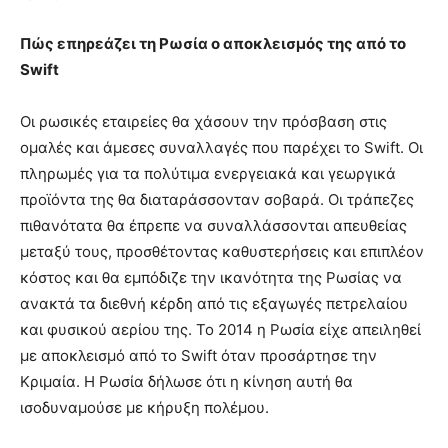
Πώς επηρεάζει τη Ρωσία ο αποκλεισμός της από το
Swift
Οι ρωσικές εταιρείες θα χάσουν την πρόσβαση στις
ομαλές και άμεσες συναλλαγές που παρέχει το Swift. Οι
πληρωμές για τα πολύτιμα ενεργειακά και γεωργικά
προϊόντα της θα διαταράσσονταν σοβαρά. Οι τράπεζες
πιθανότατα θα έπρεπε να συναλλάσσονται απευθείας
μεταξύ τους, προσθέτοντας καθυστερήσεις και επιπλέον
κόστος και θα εμπόδιζε την ικανότητα της Ρωσίας να
ανακτά τα διεθνή κέρδη από τις εξαγωγές πετρελαίου
και φυσικού αερίου της. Το 2014 η Ρωσία είχε απειληθεί
με αποκλεισμό από το Swift όταν προσάρτησε την
Κριμαία. Η Ρωσία δήλωσε ότι η κίνηση αυτή θα
ισοδυναμούσε με κήρυξη πολέμου.