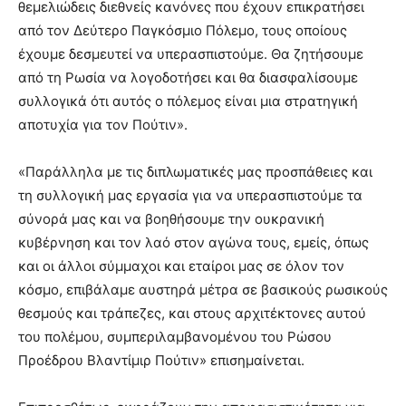
θεμελιώδεις διεθνείς κανόνες που έχουν επικρατήσει
από τον Δεύτερο Παγκόσμιο Πόλεμο, τους οποίους
έχουμε δεσμευτεί να υπερασπιστούμε. Θα ζητήσουμε
από τη Ρωσία να λογοδοτήσει και θα διασφαλίσουμε
συλλογικά ότι αυτός ο πόλεμος είναι μια στρατηγική
αποτυχία για τον Πούτιν».
«Παράλληλα με τις διπλωματικές μας προσπάθειες και
τη συλλογική μας εργασία για να υπερασπιστούμε τα
σύνορά μας και να βοηθήσουμε την ουκρανική
κυβέρνηση και τον λαό στον αγώνα τους, εμείς, όπως
και οι άλλοι σύμμαχοι και εταίροι μας σε όλον τον
κόσμο, επιβάλαμε αυστηρά μέτρα σε βασικούς ρωσικούς
θεσμούς και τράπεζες, και στους αρχιτέκτονες αυτού
του πολέμου, συμπεριλαμβανομένου του Ρώσου
Προέδρου Βλαντίμιρ Πούτιν» επισημαίνεται.