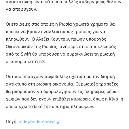
αναστάτωση είναι κάτι που πολλές κυβερνήσεις θέλουν
να αποφύγουν.
Οι εταιρείες στις οποίες η Ρωσία χρωστά χρήματα θα
πρέπει να βρουν εναλλακτικούς τρόπους για να
πληρωθούν. Ο Αλεξέι Κούντριν, πρώην υπουργός
Οικονομικών της Ρωσίας, ανέφερε ότι ο αποκλεισμός
από το Swift θα μπορούσε να συρρικνώσει τη ρωσική
οικονομία κατά 5%.
Ωστόσο υπάρχουν αμφιβολίες σχετικά με τον διαρκή
αντίκτυπο στη ρωσική οικονομία. Οι ρωσικές τράπεζες
θα μπορούσαν να δρομολογήσουν τις πληρωμές μέσω
χωρών που δεν έχουν επιβάλει κυρώσεις, όπως η Κίνα, η
οποία έχει το δικό της σύστημα πληρωμών.
Πηγή:
independentnews.gr