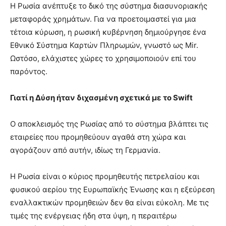
Η Ρωσία ανέπτυξε το δικό της σύστημα διασυνοριακής
μεταφοράς χρημάτων. Για να προετοιμαστεί για μια
τέτοια κύρωση, η ρωσική κυβέρνηση δημιούργησε ένα
Εθνικό Σύστημα Καρτών Πληρωμών, γνωστό ως Mir.
Ωστόσο, ελάχιστες χώρες το χρησιμοποιούν επί του
παρόντος.
Γιατί η Δύση ήταν διχασμένη σχετικά με το Swift
Ο αποκλεισμός της Ρωσίας από το σύστημα βλάπτει τις
εταιρείες που προμηθεύουν αγαθά στη χώρα και
αγοράζουν από αυτήν, ιδίως τη Γερμανία.
Η Ρωσία είναι ο κύριος προμηθευτής πετρελαίου και
φυσικού αερίου της Ευρωπαϊκής Ένωσης και η εξεύρεση
εναλλακτικών προμηθειών δεν θα είναι εύκολη. Με τις
τιμές της ενέργειας ήδη στα ύψη, η περαιτέρω