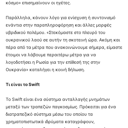
κόσμο» επισημαίνουν οι ηγέτες.
Παράλληλα, κάνουν λόγο για ενίσχυση ή συντονισμό
ενάντια στην παραπληροφόρηση και άλλες μορφές
υβριδικού πολέμου. «Στεκόμαστε στο πλευρό του
ουκρανικού λαού σε αυτήν τη σκοτεινή ώρα. Ακόμη και
πέρα από τα μέτρα που ανακοινώνουμε σήμερα, είμαστε
έτοιμοι να λάβουμε περαιτέρω μέτρα για να
λογοδοτήσει η Ρωσία για την επίθεσή της στην
Ουκρανία» καταλήγει η κοινή δήλωση.
Τι είναι το Swift
Το Swift είναι ένα σύστημα ανταλλαγής μνημάτων
μεταξύ των τραπεζών παγκοσμίως. Πρόκειται για ένα
διατραπεζικό σύστημα μέσω του οποίου τα
χρηματοπιστωτικά ιδρύματα καταγράφουν,