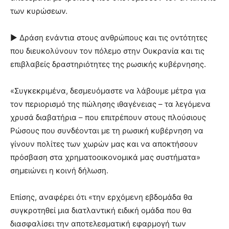
των κυρώσεων.
► Δράση ενάντια στους ανθρώπους και τις οντότητες
που διευκολύνουν τον πόλεμο στην Ουκρανία και τις
επιβλαβείς δραστηριότητες της ρωσικής κυβέρνησης.
«Συγκεκριμένα, δεσμευόμαστε να λάβουμε μέτρα για
τον περιορισμό της πώλησης ιθαγένειας – τα λεγόμενα
χρυσά διαβατήρια – που επιτρέπουν στους πλούσιους
Ρώσους που συνδέονται με τη ρωσική κυβέρνηση να
γίνουν πολίτες των χωρών μας και να αποκτήσουν
πρόσβαση στα χρηματοοικονομικά μας συστήματα»
σημειώνει η κοινή δήλωση.
Επίσης, αναφέρει ότι «την ερχόμενη εβδομάδα θα
συγκροτηθεί μια διατλαντική ειδική ομάδα που θα
διασφαλίσει την αποτελεσματική εφαρμογή των