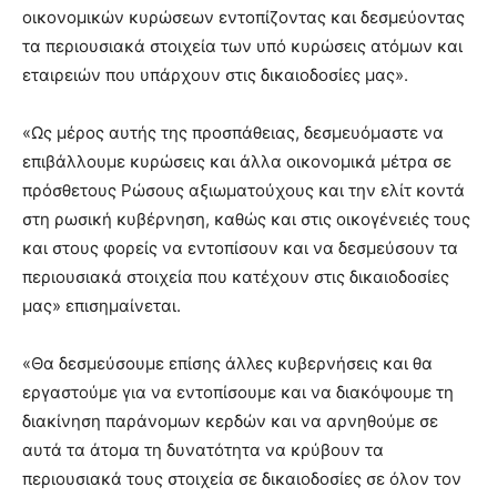
οικονομικών κυρώσεων εντοπίζοντας και δεσμεύοντας
τα περιουσιακά στοιχεία των υπό κυρώσεις ατόμων και
εταιρειών που υπάρχουν στις δικαιοδοσίες μας».
«Ως μέρος αυτής της προσπάθειας, δεσμευόμαστε να
επιβάλλουμε κυρώσεις και άλλα οικονομικά μέτρα σε
πρόσθετους Ρώσους αξιωματούχους και την ελίτ κοντά
στη ρωσική κυβέρνηση, καθώς και στις οικογένειές τους
και στους φορείς να εντοπίσουν και να δεσμεύσουν τα
περιουσιακά στοιχεία που κατέχουν στις δικαιοδοσίες
μας» επισημαίνεται.
«Θα δεσμεύσουμε επίσης άλλες κυβερνήσεις και θα
εργαστούμε για να εντοπίσουμε και να διακόψουμε τη
διακίνηση παράνομων κερδών και να αρνηθούμε σε
αυτά τα άτομα τη δυνατότητα να κρύβουν τα
περιουσιακά τους στοιχεία σε δικαιοδοσίες σε όλον τον