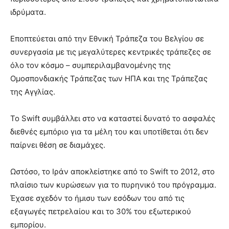
ιδρύματα.
Εποπτεύεται από την Εθνική Τράπεζα του Βελγίου σε
συνεργασία με τις μεγαλύτερες κεντρικές τράπεζες σε
όλο τον κόσμο – συμπεριλαμβανομένης της
Ομοσπονδιακής Τράπεζας των ΗΠΑ και της Τράπεζας
της Αγγλίας.
Το Swift συμβάλλει στο να καταστεί δυνατό το ασφαλές
διεθνές εμπόριο για τα μέλη του και υποτίθεται ότι δεν
παίρνει θέση σε διαμάχες.
Ωστόσο, το Ιράν αποκλείστηκε από το Swift το 2012, στο
πλαίσιο των κυρώσεων για το πυρηνικό του πρόγραμμα.
Έχασε σχεδόν το ήμισυ των εσόδων του από τις
εξαγωγές πετρελαίου και το 30% του εξωτερικού
εμπορίου.