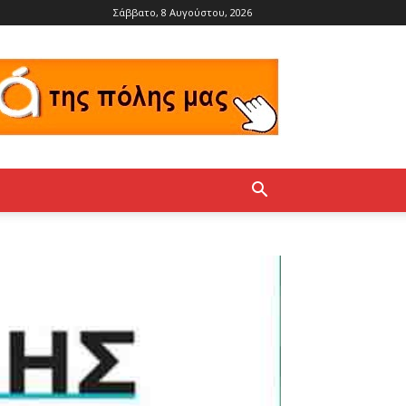
Σάββατο, 8 Αυγούστου, 2026