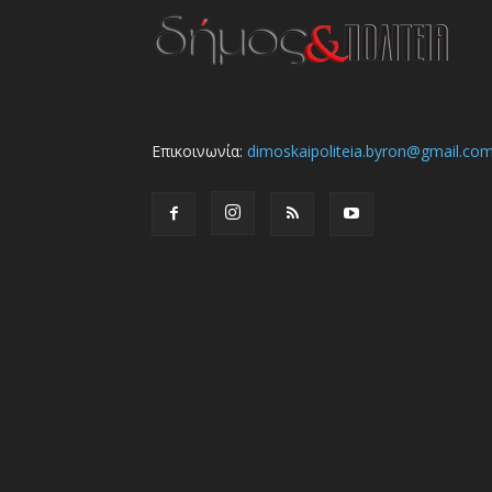
Επικοινωνία:
dimoskaipoliteia.byron@gmail.co