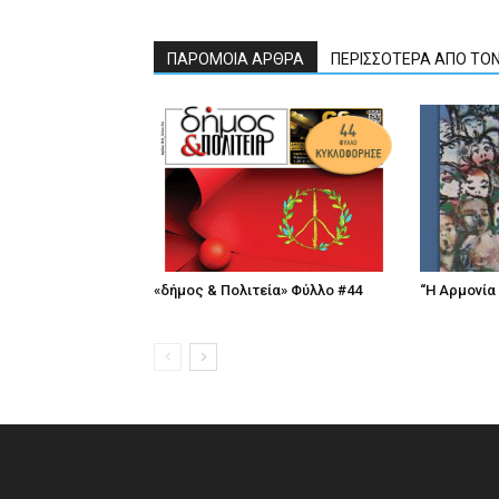
ΠΑΡΟΜΟΙΑ ΑΡΘΡΑ
ΠΕΡΙΣΣΟΤΕΡΑ ΑΠΟ ΤΟ
«δήμος & Πολιτεία» Φύλλο #44
“Η Αρμονία