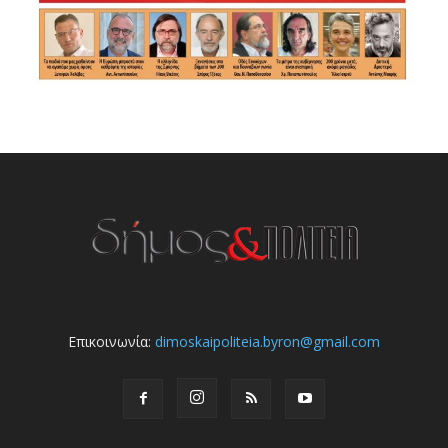
Επικοινωνία:
dimoskaipoliteia.byron@gmail.com