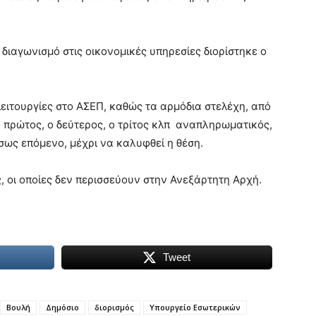
διαγωνισμό στις οικονομικές υπηρεσίες διορίστηκε ο
ειτουργίες στο ΑΣΕΠ, καθώς τα αρμόδια στελέχη, από
 πρώτος, ο δεύτερος, ο τρίτος κλπ αναπληρωματικός,
ως επόμενο, μέχρι να καλυφθεί η θέση.
 οι οποίες δεν περισσεύουν στην Ανεξάρτητη Αρχή.
Tweet
Βουλή
Δημόσιο
διορισμός
Υπουργείο Εσωτερικών