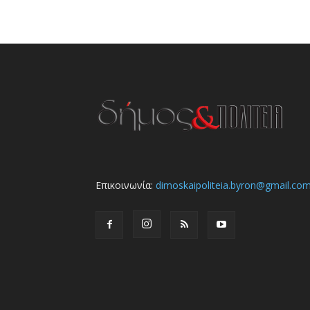
Επικοινωνία:
dimoskaipoliteia.byron@gmail.co