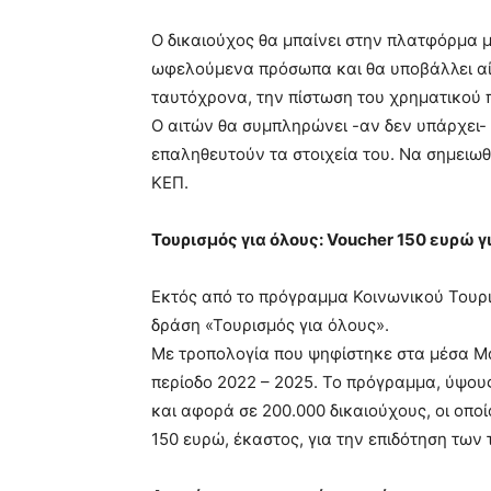
Ο δικαιούχος θα μπαίνει στην πλατφόρμα μ
ωφελούμενα πρόσωπα και θα υποβάλλει αίτ
ταυτόχρονα, την πίστωση του χρηματικού 
Ο αιτών θα συμπληρώνει -αν δεν υπάρχει- τ
επαληθευτούν τα στοιχεία του. Να σημειωθε
ΚΕΠ.
Τουρισμός για όλους: Voucher 150 ευρώ γ
Εκτός από το πρόγραμμα Κοινωνικού Τουρι
δράση «Τουρισμός για όλους».
Με τροπολογία που ψηφίστηκε στα μέσα Μα
περίοδο 2022 – 2025. Το πρόγραμμα, ύψου
και αφορά σε 200.000 δικαιούχους, οι οπο
150 ευρώ, έκαστος, για την επιδότηση των