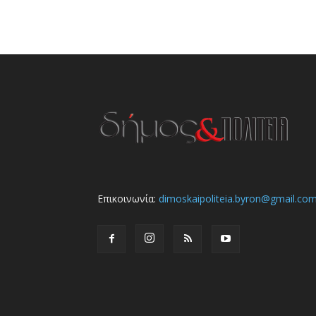
Επικοινωνία:
dimoskaipoliteia.byron@gmail.co