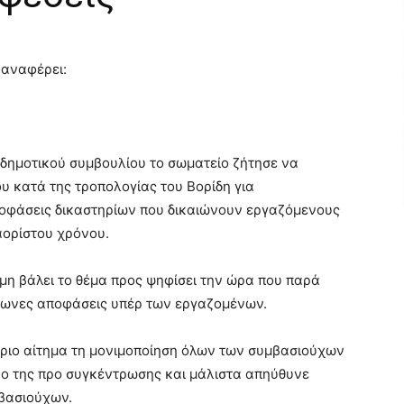
αναφέρει:
 δημοτικού συμβουλίου το σωματείο ζήτησε να
υ κατά της τροπολογίας του Βορίδη για
ποφάσεις δικαστηρίων που δικαιώνουν εργαζόμενους
αορίστου χρόνου.
μη βάλει το θέμα προς ψηφίσει την ώρα που παρά
φωνες αποφάσεις υπέρ των εργαζομένων.
ύριο αίτημα τη μονιμοποίηση όλων των συμβασιούχων
ο της προ συγκέντρωσης και μάλιστα απηύθυνε
μβασιούχων.