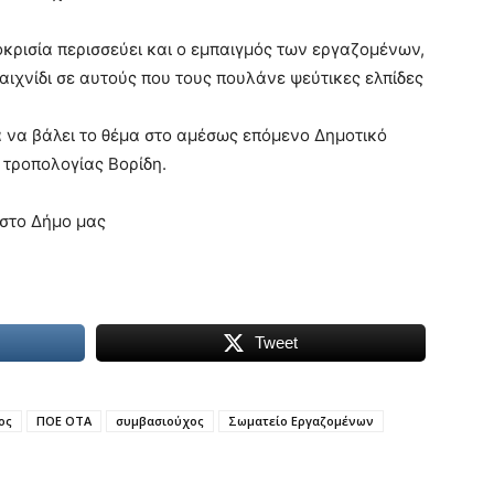
οκρισία περισσεύει και ο εμπαιγμός των εργαζομένων,
αιχνίδι σε αυτούς που τους πουλάνε ψεύτικες ελπίδες
 να βάλει το θέμα στο αμέσως επόμενο Δημοτικό
 τροπολογίας Βορίδη.
 στο Δήμο μας
Tweet
ος
ΠΟΕ ΟΤΑ
συμβασιούχος
Σωματείο Εργαζομένων