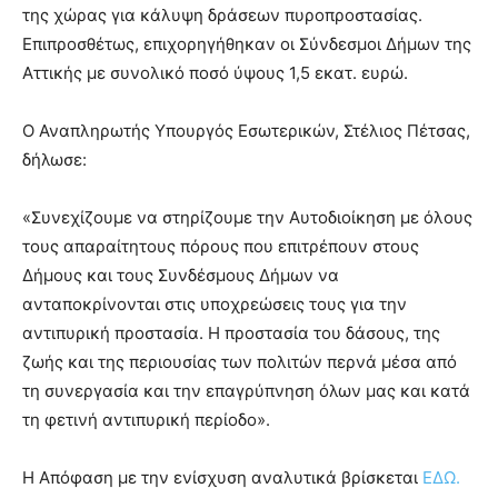
της χώρας για κάλυψη δράσεων πυροπροστασίας.
Επιπροσθέτως, επιχορηγήθηκαν οι Σύνδεσμοι Δήμων της
Αττικής με συνολικό ποσό ύψους 1,5 εκατ. ευρώ.
Ο Αναπληρωτής Υπουργός Εσωτερικών, Στέλιος Πέτσας,
δήλωσε:
«Συνεχίζουμε να στηρίζουμε την Αυτοδιοίκηση με όλους
τους απαραίτητους πόρους που επιτρέπουν στους
Δήμους και τους Συνδέσμους Δήμων να
ανταποκρίνονται στις υποχρεώσεις τους για την
αντιπυρική προστασία. H προστασία του δάσους, της
ζωής και της περιουσίας των πολιτών περνά μέσα από
τη συνεργασία και την επαγρύπνηση όλων μας και κατά
τη φετινή αντιπυρική περίοδο».
Η Απόφαση με την ενίσχυση αναλυτικά βρίσκεται
ΕΔΩ.