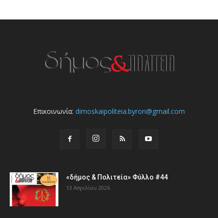
Επικοινωνία:
dimoskaipoliteia.byron@gmail.com
«δήμος & Πολιτεία» Φύλλο #44
13 Απριλίου 2026