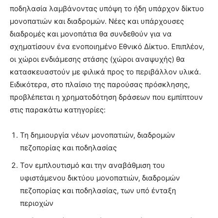
ποδηλασία λαμβάνοντας υπόψη το ήδη υπάρχον δίκτυο
μονοπατιών και διαδρομών. Νέες και υπάρχουσες
διαδρομές και μονοπάτια θα συνδεθούν για να
σχηματίσουν ένα ενοποιημένο Εθνικό Δίκτυο. Επιπλέον,
οι χώροι ενδιάμεσης στάσης (χώροι αναψυχής) θα
κατασκευαστούν με φιλικά προς το περιβάλλον υλικά.
Ειδικότερα, στο πλαίσιο της παρούσας πρόσκλησης,
προβλέπεται η χρηματοδότηση δράσεων που εμπίπτουν
στις παρακάτω κατηγορίες:
Τη δημιουργία νέων μονοπατιών, διαδρομών
πεζοπορίας και ποδηλασίας
Τον εμπλουτισμό και την αναβάθμιση του
υφιστάμενου δικτύου μονοπατιών, διαδρομών
πεζοπορίας και ποδηλασίας, των υπό ένταξη
περιοχών