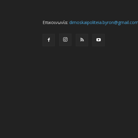
Επικοινωνία:
dimoskaipoliteia.byron@gmail.co