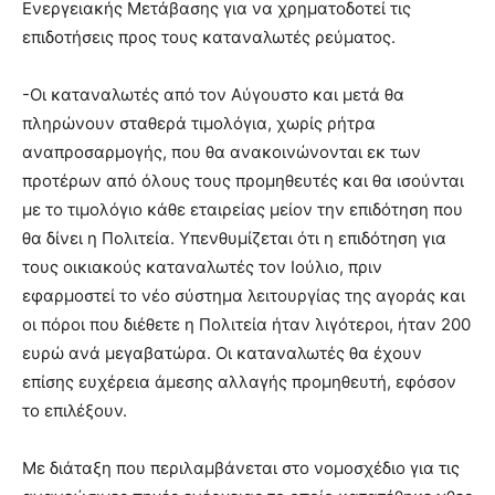
Ενεργειακής Μετάβασης για να χρηματοδοτεί τις
επιδοτήσεις προς τους καταναλωτές ρεύματος.
-Οι καταναλωτές από τον Αύγουστο και μετά θα
πληρώνουν σταθερά τιμολόγια, χωρίς ρήτρα
αναπροσαρμογής, που θα ανακοινώνονται εκ των
προτέρων από όλους τους προμηθευτές και θα ισούνται
με το τιμολόγιο κάθε εταιρείας μείον την επιδότηση που
θα δίνει η Πολιτεία. Υπενθυμίζεται ότι η επιδότηση για
τους οικιακούς καταναλωτές τον Ιούλιο, πριν
εφαρμοστεί το νέο σύστημα λειτουργίας της αγοράς και
οι πόροι που διέθετε η Πολιτεία ήταν λιγότεροι, ήταν 200
ευρώ ανά μεγαβατώρα. Οι καταναλωτές θα έχουν
επίσης ευχέρεια άμεσης αλλαγής προμηθευτή, εφόσον
το επιλέξουν.
Με διάταξη που περιλαμβάνεται στο νομοσχέδιο για τις