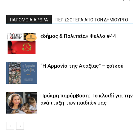
ΠΑΡΟΜΟΙΑ ΑΡΘΡΑ
ΠΕΡΙΣΣΟΤΕΡΑ ΑΠΟ ΤΟΝ ΔΗΜΙΟΥΡΓΟ
«δήμος & Πολιτεία» Φύλλο #44
“Η Αρμονία της Αταξίας” – χαϊκού
Πρώιμη παρέμβαση: Το κλειδί για την
ανάπτυξη των παιδιών µας