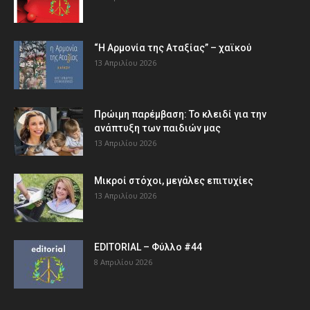
“Η Αρμονία της Αταξίας” – χαϊκού
13 Απριλίου 2026
Πρώιμη παρέμβαση: Το κλειδί για την
ανάπτυξη των παιδιών µας
13 Απριλίου 2026
Μικροί στόχοι, μεγάλες επιτυχίες
13 Απριλίου 2026
EDITORIAL – Φύλλο #44
8 Απριλίου 2026