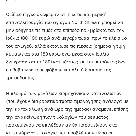
Οι ίδιες πηγές ανέφεραν ότι η έστω και μερική
επαναλειτουργία του αγωγού North Stream μπορεί να
μην οδήγησε τις τιμές στο επίπεδο που βρίσκονταν τον
Ιούνιο (80-100 ευρώ ανά μεγαβατώρα) πριν το κλείσιμο
του αγωγού, αλλά εκτόνωσε τις πιέσεις (σήμερα η τιμή
κυμαίνεται στα 160 ευρώ ενώ μέσα στον Ιούλιο
ξεπέρασε και τα 180) και πάντως επί του παρόντος δεν
επιβεβαίωσε τους φόβους για ολική διακοπή της
τροφοδοσίας.
Η πλευρά των μεγάλων βιομηχανικών καταναλωτών
(που έχουν διαφορετικό τρόπο τιμολόγησης ανάλογα με
την κατανάλωση ανά ώρα της ημέρας) αναμένει επίσης
την ανακοίνωση των τιμολογίων του ρεύματος
προκειμένου να επιλέξουν αν θα παραμείνουν στα
κυμαινόμενα τιμολόγια που προβλέπουν τώρα οι