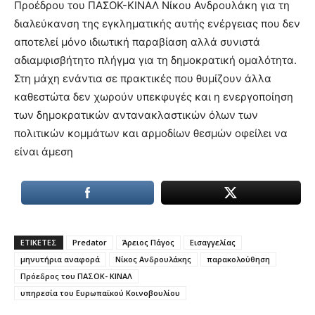
Προέδρου του ΠΑΣΟΚ-ΚΙΝΑΛ Νίκου Ανδρουλάκη για τη
διαλεύκανση της εγκληματικής αυτής ενέργειας που δεν
αποτελεί μόνο ιδιωτική παραβίαση αλλά συνιστά
αδιαμφισβήτητο πλήγμα για τη δημοκρατική ομαλότητα.
Στη μάχη ενάντια σε πρακτικές που θυμίζουν άλλα
καθεστώτα δεν χωρούν υπεκφυγές και η ενεργοποίηση
των δημοκρατικών αντανακλαστικών όλων των
πολιτικών κομμάτων και αρμοδίων θεσμών οφείλει να
είναι άμεση
ΕΤΙΚΕΤΕΣ
Predator
Άρειος Πάγος
Εισαγγελίας
μηνυτήρια αναφορά
Νίκος Ανδρουλάκης
παρακολούθηση
Πρόεδρος του ΠΑΣΟΚ- ΚΙΝΑΛ
υπηρεσία του Ευρωπαϊκού Κοινοβουλίου