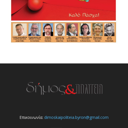
Επικοινωνία:
dimoskaipoliteia.byron@gmail.com