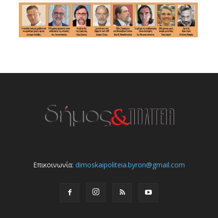
Επικοινωνία:
dimoskaipoliteia.byron@gmail.com