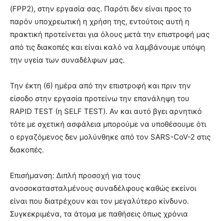
(FPP2), στην εργασία σας. Παρότι δεν είναι προς το
παρόν υποχρεωτική η χρήση της, εντούτοις αυτή η
πρακτική προτείνεται για όλους μετά την επιστροφή μας
από τις διακοπές και είναι καλό να λαμβάνουμε υπόψη
την υγεία των συναδέλφων μας.
Την έκτη (6) ημέρα από την επιστροφή και πριν την
είσοδο στην εργασία προτείνω την επανάληψη του
RAPID TEST (η SELF TEST). Αν και αυτό βγει αρνητικό
τότε με σχετική ασφάλεια μπορούμε να υποθέσουμε ότι
ο εργαζόμενος δεν μολύνθηκε από τον SARS-CoV-2 στις
διακοπές.
Επισήμανση: Διπλή προσοχή για τους
ανοσοκατασταλμένους συναδέλφους καθώς εκείνοι
είναι που διατρέχουν και τον μεγαλύτερο κίνδυνο.
Συγκεκριμένα, τα άτομα με παθήσεις όπως χρόνια