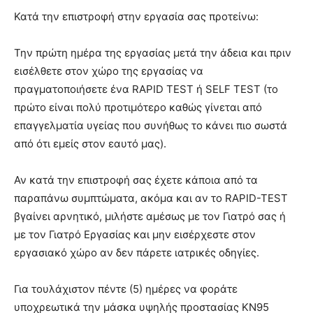
Κατά την επιστροφή στην εργασία σας προτείνω:
Την πρώτη ημέρα της εργασίας μετά την άδεια και πριν
εισέλθετε στον χώρο της εργασίας να
πραγματοποιήσετε ένα RAPID TEST ή SELF TEST (το
πρώτο είναι πολύ προτιμότερο καθώς γίνεται από
επαγγελματία υγείας που συνήθως το κάνει πιο σωστά
από ότι εμείς στον εαυτό μας).
Αν κατά την επιστροφή σας έχετε κάποια από τα
παραπάνω συμπτώματα, ακόμα και αν το RAPID-TEST
βγαίνει αρνητικό, μιλήστε αμέσως με τον Γιατρό σας ή
με τον Γιατρό Εργασίας και μην εισέρχεστε στον
εργασιακό χώρο αν δεν πάρετε ιατρικές οδηγίες.
Για τουλάχιστον πέντε (5) ημέρες να φοράτε
υποχρεωτικά την μάσκα υψηλής προστασίας ΚΝ95