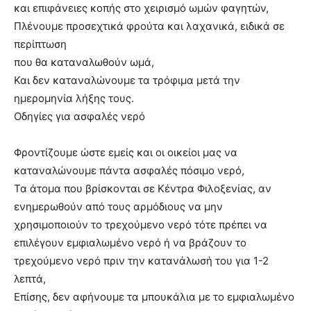
και επιφάνειες κοπής στο χειρισμό ωμών φαγητών,
Πλένουμε προσεχτικά φρούτα και λαχανικά, ειδικά σε
περίπτωση
που θα καταναλωθούν ωμά,
Και δεν καταναλώνουμε τα τρόφιμα μετά την
ημερομηνία λήξης τους.
Οδηγίες για ασφαλές νερό
Φροντίζουμε ώστε εμείς και οι οικείοι μας να
καταναλώνουμε πάντα ασφαλές πόσιμο νερό,
Τα άτομα που βρίσκονται σε Κέντρα Φιλοξενίας, αν
ενημερωθούν από τους αρμόδιους να μην
χρησιμοποιούν το τρεχούμενο νερό τότε πρέπει να
επιλέγουν εμφιαλωμένο νερό ή να βράζουν το
τρεχούμενο νερό πριν την κατανάλωσή του για 1-2
λεπτά,
Επίσης, δεν αφήνουμε τα μπουκάλια με το εμφιαλωμένο