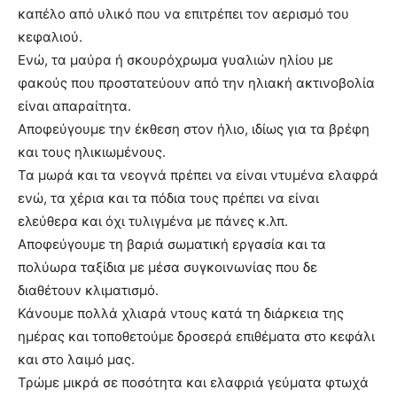
καπέλο από υλικό που να επιτρέπει τον αερισμό του
κεφαλιού.
Ενώ, τα μαύρα ή σκουρόχρωμα γυαλιών ηλίου με
φακούς που προστατεύουν από την ηλιακή ακτινοβολία
είναι απαραίτητα.
Αποφεύγουμε την έκθεση στον ήλιο, ιδίως για τα βρέφη
και τους ηλικιωμένους.
Τα μωρά και τα νεογνά πρέπει να είναι ντυμένα ελαφρά
ενώ, τα χέρια και τα πόδια τους πρέπει να είναι
ελεύθερα και όχι τυλιγμένα με πάνες κ.λπ.
Αποφεύγουμε τη βαριά σωματική εργασία και τα
πολύωρα ταξίδια με μέσα συγκοινωνίας που δε
διαθέτουν κλιματισμό.
Κάνουμε πολλά χλιαρά ντους κατά τη διάρκεια της
ημέρας και τοποθετούμε δροσερά επιθέματα στο κεφάλι
και στο λαιμό μας.
Τρώμε μικρά σε ποσότητα και ελαφριά γεύματα φτωχά