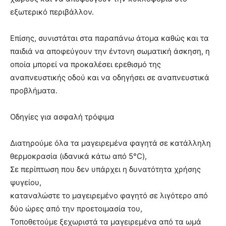
εξωτερικό περιβάλλον.
Επίσης, συνιστάται στα παραπάνω άτομα καθώς και τα
παιδιά να αποφεύγουν την έντονη σωματική άσκηση, η
οποία μπορεί να προκαλέσει ερεθισμό της
αναπνευστικής οδού και να οδηγήσει σε αναπνευστικά
προβλήματα.
Οδηγίες για ασφαλή τρόφιμα
Διατηρούμε όλα τα μαγειρεμένα φαγητά σε κατάλληλη
θερμοκρασία (ιδανικά κάτω από 5°C),
Σε περίπτωση που δεν υπάρχει η δυνατότητα χρήσης
ψυγείου,
καταναλώστε το μαγειρεμένο φαγητό σε λιγότερο από
δύο ώρες από την προετοιμασία του,
Τοποθετούμε ξεχωριστά τα μαγειρεμένα από τα ωμά