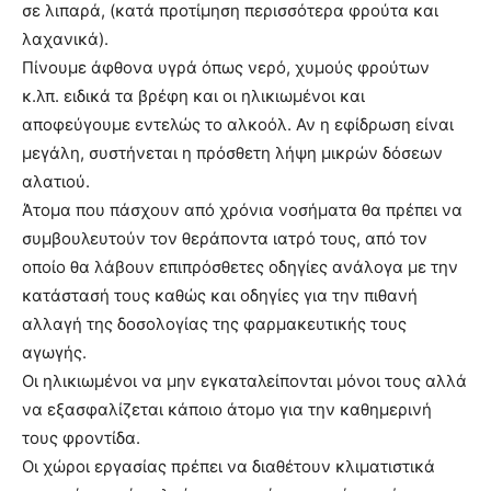
σε λιπαρά, (κατά προτίμηση περισσότερα φρούτα και
λαχανικά).
Πίνουμε άφθονα υγρά όπως νερό, χυμούς φρούτων
κ.λπ. ειδικά τα βρέφη και οι ηλικιωμένοι και
αποφεύγουμε εντελώς το αλκοόλ. Αν η εφίδρωση είναι
μεγάλη, συστήνεται η πρόσθετη λήψη μικρών δόσεων
αλατιού.
Άτομα που πάσχουν από χρόνια νοσήματα θα πρέπει να
συμβουλευτούν τον θεράποντα ιατρό τους, από τον
οποίο θα λάβουν επιπρόσθετες οδηγίες ανάλογα με την
κατάστασή τους καθώς και οδηγίες για την πιθανή
αλλαγή της δοσολογίας της φαρμακευτικής τους
αγωγής.
Οι ηλικιωμένοι να μην εγκαταλείπονται μόνοι τους αλλά
να εξασφαλίζεται κάποιο άτομο για την καθημερινή
τους φροντίδα.
Οι χώροι εργασίας πρέπει να διαθέτουν κλιματιστικά