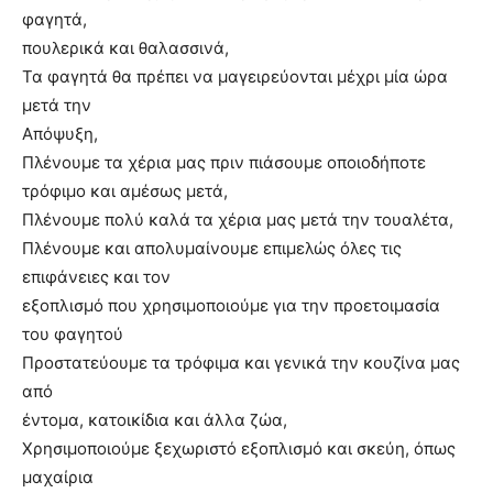
φαγητά,
πουλερικά και θαλασσινά,
Τα φαγητά θα πρέπει να μαγειρεύονται μέχρι μία ώρα
μετά την
Απόψυξη,
Πλένουμε τα χέρια μας πριν πιάσουμε οποιοδήποτε
τρόφιμο και αμέσως μετά,
Πλένουμε πολύ καλά τα χέρια μας μετά την τουαλέτα,
Πλένουμε και απολυμαίνουμε επιμελώς όλες τις
επιφάνειες και τον
εξοπλισμό που χρησιμοποιούμε για την προετοιμασία
του φαγητού
Προστατεύουμε τα τρόφιμα και γενικά την κουζίνα μας
από
έντομα, κατοικίδια και άλλα ζώα,
Χρησιμοποιούμε ξεχωριστό εξοπλισμό και σκεύη, όπως
μαχαίρια