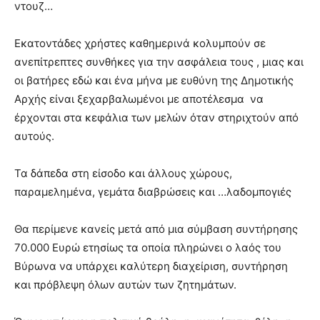
ντουζ…
Εκατοντάδες χρήστες καθημερινά κολυμπούν σε
ανεπίτρεπτες συνθήκες για την ασφάλεια τους , μιας και
οι βατήρες εδώ και ένα μήνα με ευθύνη της Δημοτικής
Αρχής είναι ξεχαρβαλωμένοι με αποτέλεσμα να
έρχονται στα κεφάλια των μελών όταν στηριχτούν από
αυτούς.
Τα δάπεδα στη είσοδο και άλλους χώρους,
παραμελημένα, γεμάτα διαβρώσεις και …λαδομπογιές
Θα περίμενε κανείς μετά από μια σύμβαση συντήρησης
70.000 Ευρώ ετησίως τα οποία πληρώνει ο λαός του
Βύρωνα να υπάρχει καλύτερη διαχείριση, συντήρηση
και πρόβλεψη όλων αυτών των ζητημάτων.