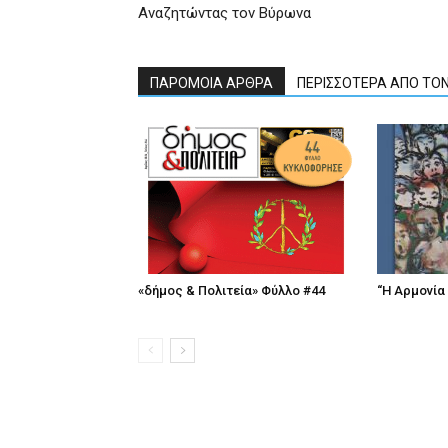
Αναζητώντας τον Βύρωνα
ΠΑΡΟΜΟΙΑ ΑΡΘΡΑ
ΠΕΡΙΣΣΟΤΕΡΑ ΑΠΟ ΤΟ
«δήμος & Πολιτεία» Φύλλο #44
“Η Αρμονία