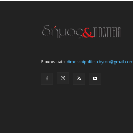
Επικοινωνία:
dimoskaipoliteia.byron@gmail.co