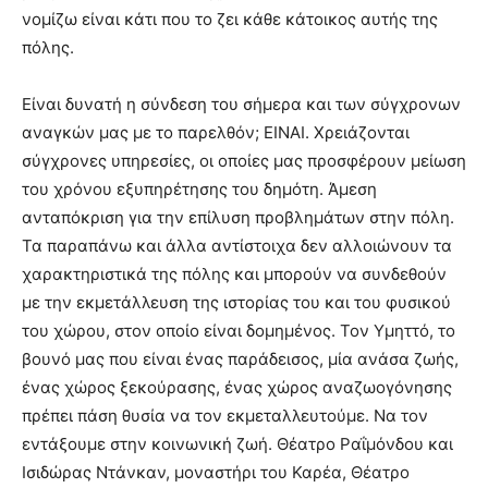
νομίζω είναι κάτι που το ζει κάθε κάτοικος αυτής της
πόλης.
Είναι δυνατή η σύνδεση του σήμερα και των σύγχρονων
αναγκών μας με το παρελθόν; ΕΙΝΑΙ. Χρειάζονται
σύγχρονες υπηρεσίες, οι οποίες μας προσφέρουν μείωση
του χρόνου εξυπηρέτησης του δημότη. Άμεση
ανταπόκριση για την επίλυση προβλημάτων στην πόλη.
Τα παραπάνω και άλλα αντίστοιχα δεν αλλοιώνουν τα
χαρακτηριστικά της πόλης και μπορούν να συνδεθούν
με την εκμετάλλευση της ιστορίας του και του φυσικού
του χώρου, στον οποίο είναι δομημένος. Τον Υμηττό, το
βουνό μας που είναι ένας παράδεισος, μία ανάσα ζωής,
ένας χώρος ξεκούρασης, ένας χώρος αναζωογόνησης
πρέπει πάση θυσία να τον εκμεταλλευτούμε. Να τον
εντάξουμε στην κοινωνική ζωή. Θέατρο Ραΐμόνδου και
Ισιδώρας Ντάνκαν, μοναστήρι του Καρέα, Θέατρο