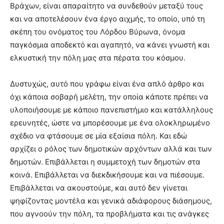
Βράχων, είναι απαραίτητο να συνδεθούν μεταξύ τους
και να αποτελέσουν ένα έργο αιχμής, το οποίο, υπό τη
σκέπη του ονόματος του Λόρδου Βύρωνα, όνομα
παγκόσμια αποδεκτό και αγαπητό, να κάνει γνωστή και
ελκυστική την πόλη μας στα πέρατα του κόσμου.
Δυστυχώς, αυτό που γράφω είναι ένα απλό άρθρο και
όχι κάποια σοβαρή μελέτη, την οποία κάποτε πρέπει να
υλοποιήσουμε με κάποιο πανεπιστήμιο και κατάλληλους
ερευνητές, ώστε να μπορέσουμε με ένα ολοκληρωμένο
σχέδιο να φτάσουμε σε μία εξαίσια πόλη. Και εδώ
αρχίζει ο ρόλος των δημοτικών αρχόντων αλλά και των
δημοτών. Επιβάλλεται η συμμετοχή των δημοτών στα
κοινά. Επιβάλλεται να διεκδικήσουμε και να πιέσουμε.
Επιβάλλεται να ακουστούμε, και αυτό δεν γίνεται
ψηφίζοντας μοντέλα και γενικά αδιάφορους διάσημους,
που αγνοούν την πόλη, τα προβλήματα και τις ανάγκες