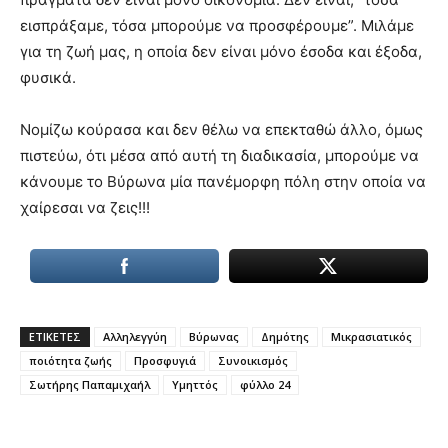
εισπράξαμε, τόσα μπορούμε να προσφέρουμε”. Μιλάμε
για τη ζωή μας, η οποία δεν είναι μόνο έσοδα και έξοδα,
φυσικά.
Νομίζω κούρασα και δεν θέλω να επεκταθώ άλλο, όμως
πιστεύω, ότι μέσα από αυτή τη διαδικασία, μπορούμε να
κάνουμε το Βύρωνα μία πανέμορφη πόλη στην οποία να
χαίρεσαι να ζεις!!!
ΕΤΙΚΕΤΕΣ
Αλληλεγγύη
Βύρωνας
Δημότης
Μικρασιατικός
ποιότητα ζωής
Προσφυγιά
Συνοικισμός
Σωτήρης Παπαμιχαήλ
Υμηττός
φύλλο 24