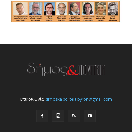
Επικοινωνία:
dimoskaipoliteia.byron@gmail.com