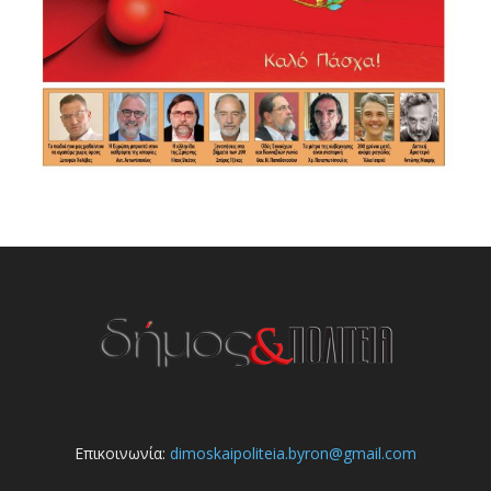
Επικοινωνία:
dimoskaipoliteia.byron@gmail.com