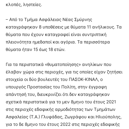
κλοπές, ληστείες.
– Από το Τμήμα Ασφάλειας Νέας Σμύρνης
καταγράφηκαν 8 υποθέσεις με θύματα 11 ανήλικους. Τα
θύματα που έχουν καταγραφεί είναι συντριπτική
πλειονότητα ημεδαποί και αγόρια. Τα περισσότερα
θύματα ήταν 15 έως 18 ετών.
Για τα περιστατικά «θυματοποίησης» ανηλίκων που
έλαβαν χώρα στις περιοχές, για τις οποίες είχαν ζητήσει
στοιχεία οι δύο βουλευτές του ΠΑΣΟΚ-ΚΙΝΑΛ, ο
υπουργός Προστασίας του Πολίτη, στην έγγραφη
απάντησή του, διευκρινίζει ότι δεν καταγράφηκαν
σχετικά περιστατικά για το μεν 8μηνο του έτους 2021
στις περιοχές εδαφικής αρμοδιότητας των Τμημάτων
Ασφαλείας (Τ.Α.) Γλυφάδας, Ζωγράφου και Ηλιούπολης,
για το δε 8μηνο του έτους 2022 στις περιοχές εδαφικής