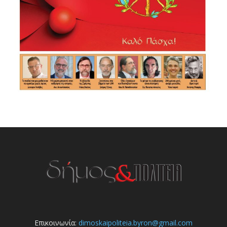
Επικοινωνία:
dimoskaipoliteia.byron@gmail.com