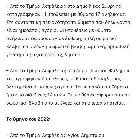
– Από το Τμήμα Ασφάλειας στο Δήμο Νέας Σμύρνης
καταγράφηκαν 11 υποθέσεις με θύματα 17 ανήλικους.
Στη συντριπτική πλειονότητα τα θύματα που δηλώνονται
είναι ημεδαποί, αγόρια. Οι υποθέσεις με θύματα
ανήλικους αφορούσαν σε έκθεση, απλή σωματική
βλάβη, επικίνδυνη σωματική βλάβη, αρπαγή, προσβολή
γενετήσιας αξιοπρέπειας, ληστείες.
– Από το Τμήμα Ασφάλειας στο δήμο Παλαιού Φαλήρου
καταγράφηκαν 5 υποθέσεις με θύματα 5 ανήλικους,
όλοι ημεδαποί, κυρίως αγόρια. Τα περισσότερα θύματα
ήταν παιδιά 9 έως 14 ετών. Οι υποθέσεις αφορούσαν σε
σωματική βλάβη από αμέλεια και απόπειρα ληστείας.
Το 8μηνο του 2022:
– Από το Τμήμα Ασφάλειας Αγίου Δημητρίου