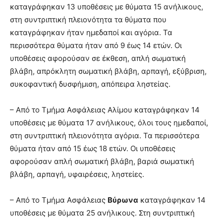
καταγράφηκαν 13 υποθέσεις με θύματα 15 ανήλικους,
στη συντριπτική πλειονότητα τα θύματα που
καταγράφηκαν ήταν ημεδαποί και αγόρια. Τα
περισσότερα θύματα ήταν από 9 έως 14 ετών. Οι
υποθέσεις αφορούσαν σε έκθεση, απλή σωματική
βλάβη, απρόκλητη σωματική βλάβη, αρπαγή, εξύβριση,
συκοφαντική δυσφήμιση, απόπειρα ληστείας.
– Από το Τμήμα Ασφάλειας Αλίμου καταγράφηκαν 14
υποθέσεις με θύματα 17 ανήλικους, όλοι τους ημεδαποί,
στη συντριπτική πλειονότητα αγόρια. Τα περισσότερα
θύματα ήταν από 15 έως 18 ετών. Οι υποθέσεις
αφορούσαν απλή σωματική βλάβη, βαριά σωματική
βλάβη, αρπαγή, υφαιρέσεις, ληστείες.
– Από το Τμήμα Ασφάλειας
Βύρωνα
καταγράφηκαν 14
υποθέσεις με θύματα 25 ανήλικους. Στη συντριπτική