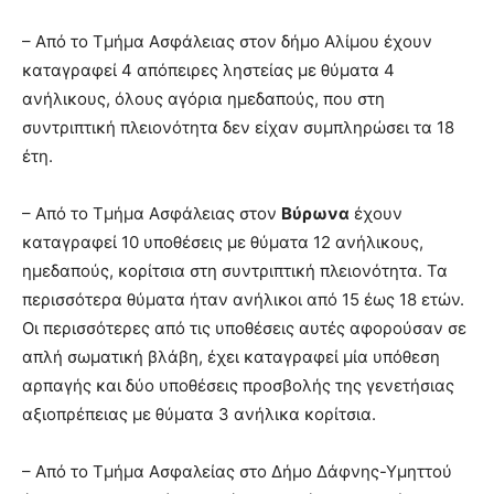
– Από το Τμήμα Ασφάλειας στον δήμο Αλίμου έχουν
καταγραφεί 4 απόπειρες ληστείας με θύματα 4
ανήλικους, όλους αγόρια ημεδαπούς, που στη
συντριπτική πλειονότητα δεν είχαν συμπληρώσει τα 18
έτη.
– Από το Τμήμα Ασφάλειας στον
Βύρωνα
έχουν
καταγραφεί 10 υποθέσεις με θύματα 12 ανήλικους,
ημεδαπούς, κορίτσια στη συντριπτική πλειονότητα. Τα
περισσότερα θύματα ήταν ανήλικοι από 15 έως 18 ετών.
Οι περισσότερες από τις υποθέσεις αυτές αφορούσαν σε
απλή σωματική βλάβη, έχει καταγραφεί μία υπόθεση
αρπαγής και δύο υποθέσεις προσβολής της γενετήσιας
αξιοπρέπειας με θύματα 3 ανήλικα κορίτσια.
– Από το Τμήμα Ασφαλείας στο Δήμο Δάφνης-Υμηττού