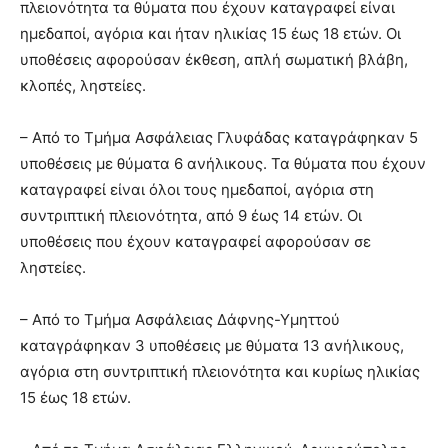
πλειονότητα τα θύματα που έχουν καταγραφεί είναι
ημεδαποί, αγόρια και ήταν ηλικίας 15 έως 18 ετών. Οι
υποθέσεις αφορούσαν έκθεση, απλή σωματική βλάβη,
κλοπές, ληστείες.
– Από το Τμήμα Ασφάλειας Γλυφάδας καταγράφηκαν 5
υποθέσεις με θύματα 6 ανήλικους. Τα θύματα που έχουν
καταγραφεί είναι όλοι τους ημεδαποί, αγόρια στη
συντριπτική πλειονότητα, από 9 έως 14 ετών. Οι
υποθέσεις που έχουν καταγραφεί αφορούσαν σε
ληστείες.
– Από το Τμήμα Ασφάλειας Δάφνης-Υμηττού
καταγράφηκαν 3 υποθέσεις με θύματα 13 ανήλικους,
αγόρια στη συντριπτική πλειονότητα και κυρίως ηλικίας
15 έως 18 ετών.