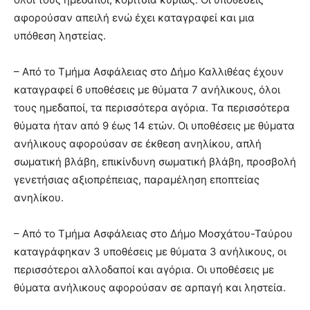
αφορούσαν απειλή ενώ έχει καταγραφεί και μια
υπόθεση ληστείας.
– Από το Τμήμα Ασφάλειας στο Δήμο Καλλιθέας έχουν
καταγραφεί 6 υποθέσεις με θύματα 7 ανήλικους, όλοι
τους ημεδαποί, τα περισσότερα αγόρια. Τα περισσότερα
θύματα ήταν από 9 έως 14 ετών. Οι υποθέσεις με θύματα
ανήλικους αφορούσαν σε έκθεση ανηλίκου, απλή
σωματική βλάβη, επικίνδυνη σωματική βλάβη, προσβολή
γενετήσιας αξιοπρέπειας, παραμέληση εποπτείας
ανηλίκου.
– Από το Τμήμα Ασφάλειας στο Δήμο Μοσχάτου-Ταύρου
καταγράφηκαν 3 υποθέσεις με θύματα 3 ανήλικους, οι
περισσότεροι αλλοδαποί και αγόρια. Οι υποθέσεις με
θύματα ανήλικους αφορούσαν σε αρπαγή και ληστεία.