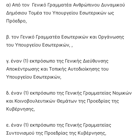
α) Από τον Γενικό Γραμματέα Ανθρώπινου Δυναμικού
Δημόσιου Τομέα του Υπουργείου Εσωτερικών ως
Πρόεδρο,
β. τον Γενικό Γραμματέα Εσωτερικών και Οργάνωσης
του Υπουργείου Εσωτερικών, ,
γ. έναν (1) εκπρόσωπο της Γενικής Διεύθυνσης
Αποκέντρωσης και Τοπικής Αυτοδιοίκησης του
Υπουργείου Εσωτερικών,
δ. έναν (1) εκπρόσωπο της Γενικής Γραμματείας Νομικών
και Κοινοβουλευτικών Θεμάτων της Προεδρίας της
Κυβέρνησης,
ε. έναν (1) εκπρόσωπο της Γενικής Γραμματείας
Συντονισμού της Προεδρίας της Κυβέρνησης,