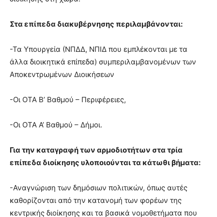
Στα επίπεδα διακυβέρνησης περιλαμβάνονται:
-Τα Υπουργεία (ΝΠΔΔ, ΝΠΙΔ που εμπλέκονται με τα
άλλα διοικητικά επίπεδα) συμπεριλαμβανομένων των
Αποκεντρωμένων Διοικήσεων
-Οι ΟΤΑ Β’ Βαθμού – Περιφέρειες,
-Οι ΟΤΑ Α’ Βαθμού – Δήμοι.
Για την καταγραφή των αρμοδιοτήτων στα τρία
επίπεδα διοίκησης υλοποιούνται τα κάτωθι βήματα:
-Αναγνώριση των δημόσιων πολιτικών, όπως αυτές
καθορίζονται από την κατανομή των φορέων της
κεντρικής διοίκησης και τα βασικά νομοθετήματα που