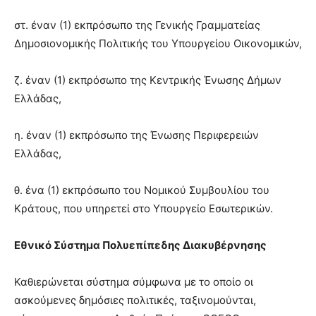
στ. έναν (1) εκπρόσωπο της Γενικής Γραμματείας
Δημοσιονομικής Πολιτικής του Υπουργείου Οικονομικών,
ζ. έναν (1) εκπρόσωπο της Κεντρικής Ένωσης Δήμων
Ελλάδας,
η. έναν (1) εκπρόσωπο της Ένωσης Περιφερειών
Ελλάδας,
θ. ένα (1) εκπρόσωπο του Νομικού Συμβουλίου του
Κράτους, που υπηρετεί στο Υπουργείο Εσωτερικών.
Εθνικό Σύστημα Πολυεπίπεδης Διακυβέρνησης
Καθιερώνεται σύστημα σύμφωνα με το οποίο οι
ασκούμενες δημόσιες πολιτικές, ταξινομούνται,