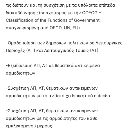
τις διέπουν και τη συσχέτιση με τα υπόλοιπα επίπεδα
διακυβέρνησης (συσχετισμός με την COFOG –
Classification of the Functions of Government,
αναγνωρισμένη από OECD, UN, EU).
-Ομαδοποίηση των δημόσιων πολιτικών σε Λειτουργικές
Περιοχές (ΛΠ) και Λειτουργικούς Τομείς (ΛΤ)
-Εξειδίκευση ΛΠ, ΛΤ σε θεματικά αντικείμενα
αρμοδιοτήτων
-Συσχέτιση ΛΠ, ΛΤ, θεματικών αντικειμένων
αρμοδιοτήτων με το αντίστοιχο διοικητικό επίπεδο
-Συσχέτιση ΛΠ, ΛΤ, θεματικών αντικειμένων
αρμοδιοτήτων με τις αρμοδιότητες του κάθε
εμπλεκόμενου μέρους.