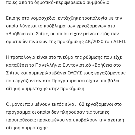
ποιες από το δημοτικό-περιφερειακό συμβούλιο.
Επίσης στο νομοσχέδιο, εντάχθηκε τροπολογία με την
οποία λύνεται το πρόβλημα των εργαζόμενων στο
«Βοήθεια στο Σπίτι», οι οποίοι είχαν μείνει εκτός των
οριστικών πινάκων της προκήρυξης 4Κ/2020 του ΑΣΕΠ.
H τροπολογία είναι στο πνεύμα της ρύθμισης που είχε
καταθέσει το Πανελλήνιο Συντονιστικό «Βοήθεια στο
Σπίτι», και συμπεριλαμβάνει ΟΛΟΥΣ τους εργαζόμενους
που εργάζονταν στο Πρόγραμμα και είχαν υποβάλει
αίτηση συμμετοχής στην προκήρυξη.
Οι μόνοι που μένουν εκτός είναι 162 εργαζόμενοι στο
πρόγραμμα οι οποίοι δεν πληρούσαν τις τυπικές
προϋποθέσεις προκειμένου να υποβάλουν την σχετική
αίτηση συμμετοχής.