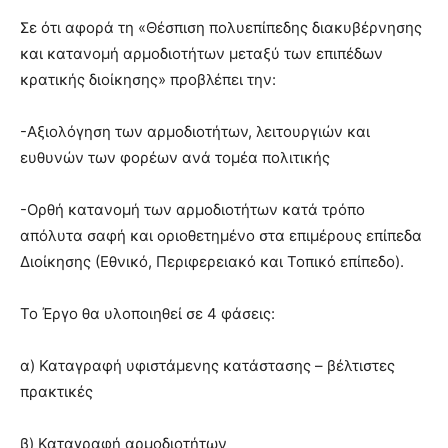
Σε ότι αφορά τη «Θέσπιση πολυεπίπεδης διακυβέρνησης
και κατανομή αρμοδιοτήτων μεταξύ των επιπέδων
κρατικής διοίκησης» προβλέπει την:
-Αξιολόγηση των αρμοδιοτήτων, λειτουργιών και
ευθυνών των φορέων ανά τομέα πολιτικής
-Ορθή κατανομή των αρμοδιοτήτων κατά τρόπο
απόλυτα σαφή και οριοθετημένο στα επιμέρους επίπεδα
Διοίκησης (Εθνικό, Περιφερειακό και Τοπικό επίπεδο).
Το Έργο θα υλοποιηθεί σε 4 φάσεις:
α) Καταγραφή υφιστάμενης κατάστασης – βέλτιστες
πρακτικές
β) Καταγραφή αρμοδιοτήτων