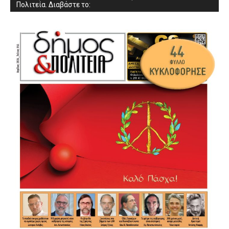
Πολιτεία. Διαβάστε το: