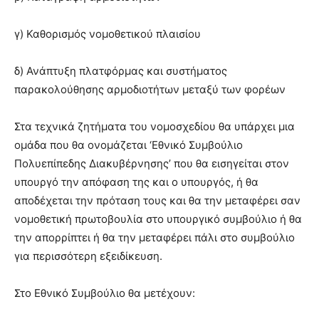
γ) Καθορισμός νομοθετικού πλαισίου
δ) Ανάπτυξη πλατφόρμας και συστήματος
παρακολούθησης αρμοδιοτήτων μεταξύ των φορέων
Στα τεχνικά ζητήματα του νομοσχεδίου θα υπάρχει μια
ομάδα που θα ονομάζεται ‘Εθνικό Συμβούλιο
Πολυεπίπεδης Διακυβέρνησης’ που θα εισηγείται στον
υπουργό την απόφαση της και ο υπουργός, ή θα
αποδέχεται την πρόταση τους και θα την μεταφέρει σαν
νομοθετική πρωτοβουλία στο υπουργικό συμβούλιο ή θα
την απορρίπτει ή θα την μεταφέρει πάλι στο συμβούλιο
για περισσότερη εξειδίκευση.
Στο Εθνικό Συμβούλιο θα μετέχουν: