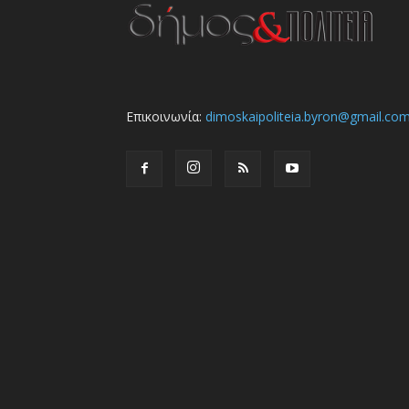
Επικοινωνία:
dimoskaipoliteia.byron@gmail.co