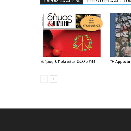
ΠΑΡΟΜΟΙΑ ΑΡΘΡΑ
ΠΕΡΙΣΣΟΤΕΡΑ ΑΠΟ ΤΟ
«δήμος & Πολιτεία» Φύλλο #44
“Η Αρμονία