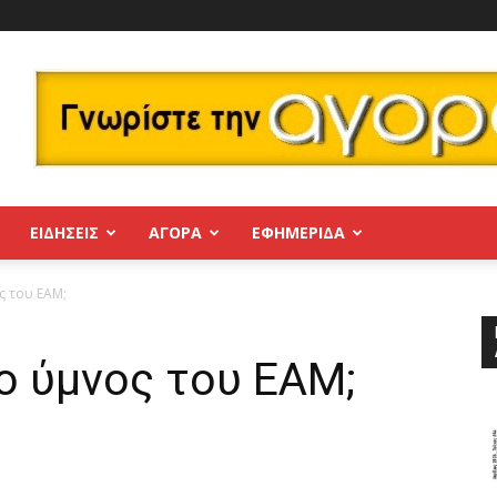
ΕΙΔΗΣΕΙΣ
ΑΓΟΡΑ
ΕΦΗΜΕΡΊΔΑ
ς του ΕΑΜ;
ο ύμνος του ΕΑΜ;