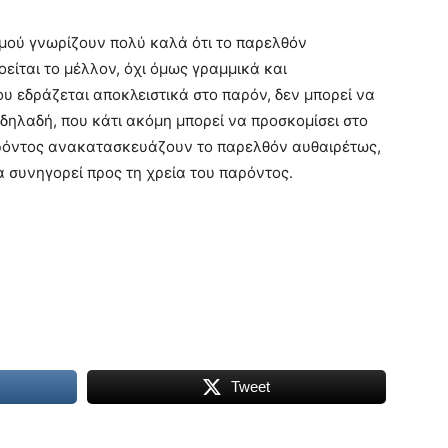
μού γνωρίζουν πολύ καλά ότι το παρελθόν
είται το μέλλον, όχι όμως γραμμικά και
υ εδράζεται αποκλειστικά στο παρόν, δεν μπορεί να
 δηλαδή, που κάτι ακόμη μπορεί να προσκομίσει στο
 παρόντος ανακατασκευάζουν το παρελθόν αυθαιρέτως,
 συνηγορεί προς τη χρεία του παρόντος.
Tweet