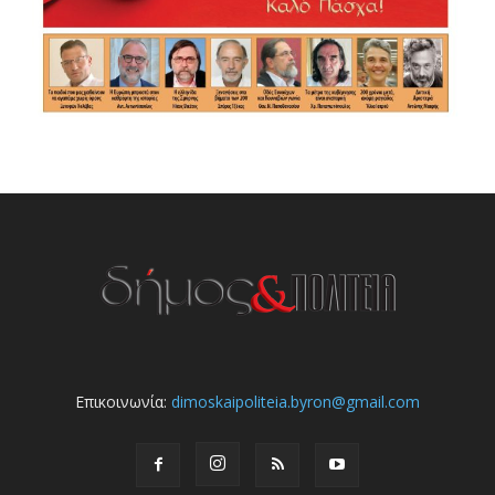
Επικοινωνία:
dimoskaipoliteia.byron@gmail.com