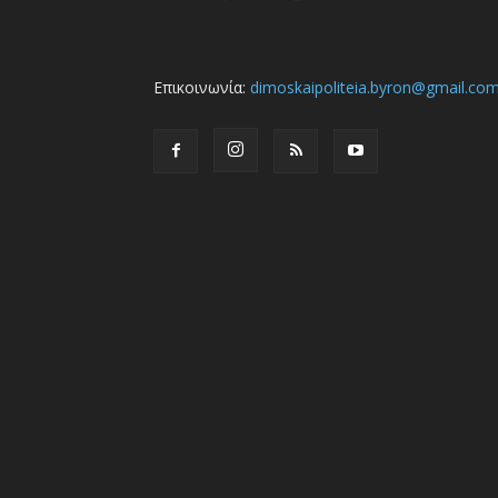
Επικοινωνία:
dimoskaipoliteia.byron@gmail.co