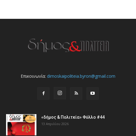
Επικοινωνία:
dimoskaipoliteia.byron@gmail.com
«δήμος & Πολιτεία» Φύλλο #44
13 Απριλίου 2026