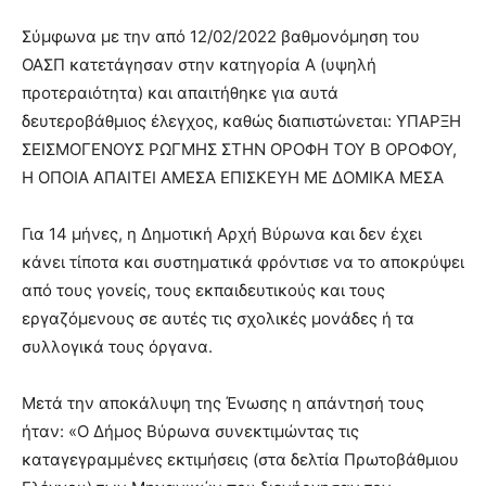
Σύμφωνα με την από 12/02/2022 βαθμονόμηση του
ΟΑΣΠ κατετάγησαν στην κατηγορία Α (υψηλή
προτεραιότητα) και απαιτήθηκε για αυτά
δευτεροβάθμιος έλεγχος, καθώς διαπιστώνεται: ΥΠΑΡΞΗ
ΣΕΙΣΜΟΓΕΝΟΥΣ ΡΩΓΜΗΣ ΣΤΗΝ ΟΡΟΦΗ ΤΟΥ Β ΟΡΟΦΟΥ,
Η ΟΠΟΙΑ ΑΠΑΙΤΕΙ ΑΜΕΣΑ ΕΠΙΣΚΕΥΗ ΜΕ ΔΟΜΙΚΑ ΜΕΣΑ
Για 14 μήνες, η Δημοτική Αρχή Βύρωνα και δεν έχει
κάνει τίποτα και συστηματικά φρόντισε να το αποκρύψει
από τους γονείς, τους εκπαιδευτικούς και τους
εργαζόμενους σε αυτές τις σχολικές μονάδες ή τα
συλλογικά τους όργανα.
Μετά την αποκάλυψη της Ένωσης η απάντησή τους
ήταν: «Ο Δήμος Βύρωνα συνεκτιμώντας τις
καταγεγραμμένες εκτιμήσεις (στα δελτία Πρωτοβάθμιου