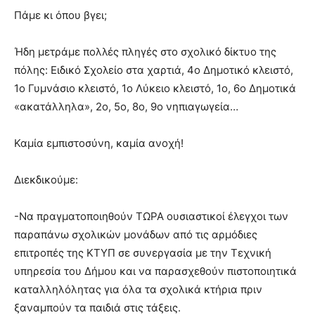
Πάμε κι όπου βγει;
Ήδη μετράμε πολλές πληγές στο σχολικό δίκτυο της
πόλης: Ειδικό Σχολείο στα χαρτιά, 4ο Δημοτικό κλειστό,
1ο Γυμνάσιο κλειστό, 1ο Λύκειο κλειστό, 1ο, 6ο Δημοτικά
«ακατάλληλα», 2ο, 5ο, 8ο, 9ο νηπιαγωγεία…
Καμία εμπιστοσύνη, καμία ανοχή!
Διεκδικούμε:
-Να πραγματοποιηθούν ΤΩΡΑ ουσιαστικοί έλεγχοι των
παραπάνω σχολικών μονάδων από τις αρμόδιες
επιτροπές της ΚΤΥΠ σε συνεργασία με την Τεχνική
υπηρεσία του Δήμου και να παρασχεθούν πιστοποιητικά
καταλληλόλητας για όλα τα σχολικά κτήρια πριν
ξαναμπούν τα παιδιά στις τάξεις.