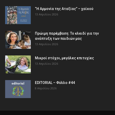
“Η Αρμονία της Αταξίας” – χαϊκού
13 Απριλίου 2026
Πρώιμη παρέμβαση: Το κλειδί για την
ανάπτυξη των παιδιών µας
13 Απριλίου 2026
Μικροί στόχοι, μεγάλες επιτυχίες
13 Απριλίου 2026
EDITORIAL – Φύλλο #44
8 Απριλίου 2026