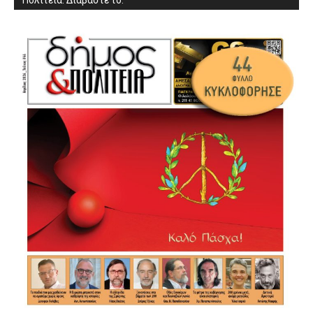
Πολιτεία. Διαβάστε το: