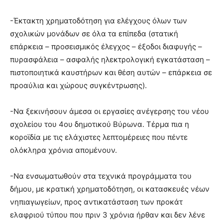
-Έκτακτη χρηματοδότηση για ελέγχους όλων των
σχολικών μονάδων σε όλα τα επίπεδα (στατική
επάρκεια – προσεισμικός έλεγχος – έξοδοι διαφυγής –
πυρασφάλεια – ασφαλής ηλεκτρολογική εγκατάσταση –
πιστοποιητικά καυστήρων και θέση αυτών – επάρκεια σε
προαύλια και χώρους συγκέντρωσης).
-Να ξεκινήσουν άμεσα οι εργασίες ανέγερσης του νέου
σχολείου του 4ου δημοτικού Βύρωνα. Τέρμα πια η
κοροϊδία με τις ελάχιστες λεπτομέρειες που πέντε
ολόκληρα χρόνια απομένουν.
-Να ενσωματωθούν στα τεχνικά προγράμματα του
δήμου, με κρατική χρηματοδότηση, οι κατασκευές νέων
νηπιαγωγείων, προς αντικατάσταση των προκάτ
ελαφριού τύπου που πριν 3 χρόνια ήρθαν και δεν λένε