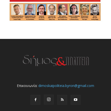
Επικοινωνία:
dimoskaipoliteia.byron@gmail.com