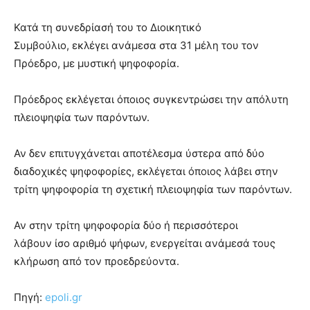
Κατά τη συνεδρίασή του το Διοικητικό
Συμβούλιο, εκλέγει ανάμεσα στα 31 μέλη του τον
Πρόεδρο, με μυστική ψηφοφορία.
Πρόεδρος εκλέγεται όποιος συγκεντρώσει την απόλυτη
πλειοψηφία των παρόντων.
Αν δεν επιτυγχάνεται αποτέλεσμα ύστερα από δύο
διαδοχικές ψηφοφορίες, εκλέγεται όποιος λάβει στην
τρίτη ψηφοφορία τη σχετική πλειοψηφία των παρόντων.
Αν στην τρίτη ψηφοφορία δύο ή περισσότεροι
λάβουν ίσο αριθμό ψήφων, ενεργείται ανάμεσά τους
κλήρωση από τον προεδρεύοντα.
Πηγή:
epoli.gr