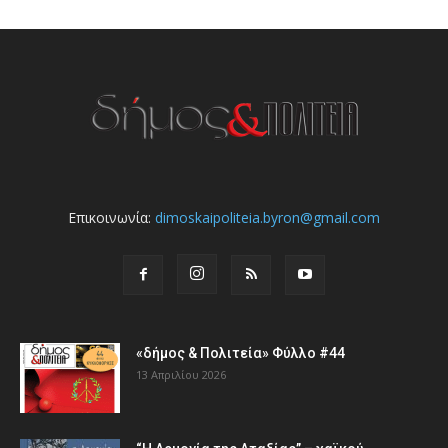
Επικοινωνία:
dimoskaipoliteia.byron@gmail.com
«δήμος & Πολιτεία» Φύλλο #44
13 Απριλίου 2026