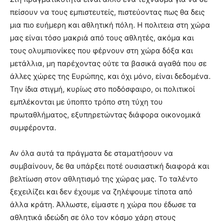
πείσουν να τους εμπιστευτείς, πιστεύοντας πως θα δεις
μια πιο ευήμερη και αθλητική πόλη. Η πολιτεια στη χώρα
μας είναι τόσο μακριά από τους αθλητές, ακόμα και
τους ολυμπιονίκες που φέρνουν στη χώρα δόξα και
μετάλλια, μη παρέχοντας ούτε τα βασικά αγαθά που σε
άλλες χώρες της Ευρώπης, και όχι μόνο, είναι δεδομένα.
Την ίδια στιγμή, κυρίως στο ποδόσφαιρο, οι πολιτικοί
εμπλέκονται με ύποπτο τρόπο στη τύχη του
πρωταθλήματος, εξυπηρετώντας διάφορα οικονομικά
συμφέροντα.
Αν όλα αυτά τα πράγματα δε σταματήσουν να
συμβαίνουν, δε θα υπάρξει ποτέ ουσιαστική διαφορά και
βελτίωση στον αθλητισμό της χώρας μας. Το ταλέντο
ξεχειλίζει και δεν έχουμε να ζηλέψουμε τίποτα από
άλλα κράτη. Άλλωστε, είμαστε η χώρα που έδωσε τα
αθλητικά ιδεώδη σε όλο τον κόσμο χάρη στους